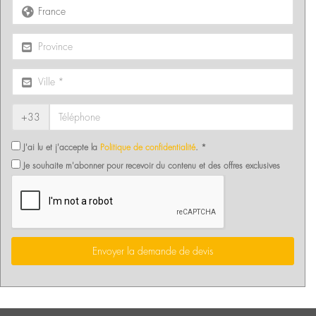
+33
J'ai lu et j'accepte la
Politique de confidentialité
. *
Je souhaite m'abonner pour recevoir du contenu et des offres exclusives
Envoyer la demande de devis