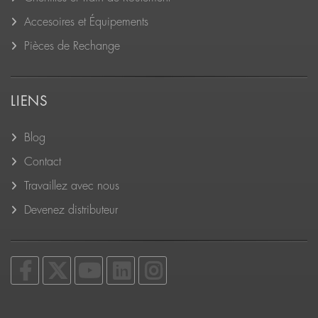
Accesoires et Équipements
Pièces de Rechange
LIENS
Blog
Contact
Travaillez avec nous
Devenez distributeur