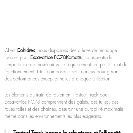
Chez
Cohidrex
, nous disposons des pièces de rechange
idéales pour
Excavatrice PC78
Komatsu
, conscients de
l’importance de maintenir votre [équipement] en parfait état de
fonctionnement. Nos composants sont conçus pour garantir
des performances exceptionnelles à chaque utilisation.
Les éléments du train de roulement Trasteel Track pour
Excavatrice PC78 comprennent des galets, des tuiles, des
roues folles et des chaînes, assurant une durabilité maximale
même dans les environnements les plus exigeants.