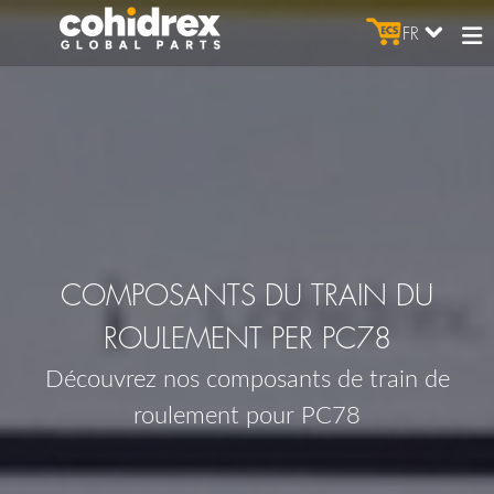
FR
COMPOSANTS DU TRAIN DU
ROULEMENT PER PC78
Découvrez nos composants de train de
roulement pour PC78