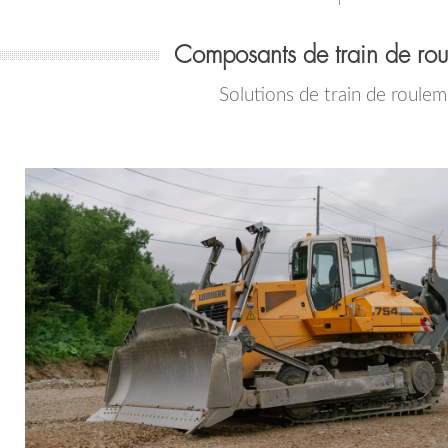
Composants de train de rou
Solutions de train de roulem