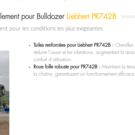
lement pour Bulldozer
Liebherr PR742B
ent pour les conditions les plus exigeantes
Tuiles renforcées pour Liebherr PR742B :
Chenilles
réduire l’usure et les vibrations, augmentant la durab
confort d’utilisation.
Roue folle robuste pour PR742B :
Maintient la tens
la chaîne, garantissant un fonctionnement efficace