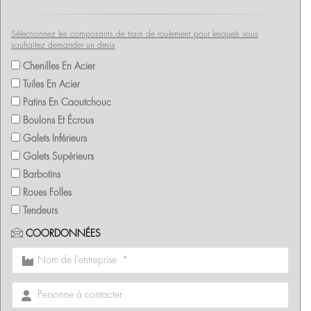
Sélectionnez les composants de train de roulement pour lesquels vous
souhaitez demander un devis
Chenilles En Acier
Tuiles En Acier
Patins En Caoutchouc
Boulons Et Écrous
Galets Inférieurs
Galets Supérieurs
Barbotins
Roues Folles
Tendeurs
COORDONNÉES