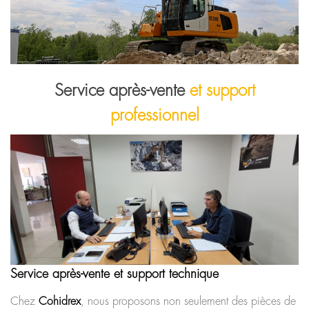
Service après-vente
et support
professionnel
Service après-vente et support technique
Chez
Cohidrex
, nous proposons non seulement des pièces de