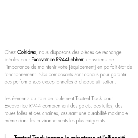
Chez
Cohidrex
, nous disposons des pièces de rechange
idéales pour
Excavatrice R944
Liebherr
, conscients de
l’importance de maintenir votre [équipement] en parfait état de
fonctionnement. Nos composants sont conçus pour garantir
des performances exceptionnelles à chaque utilisation.
Les éléments du train de roulement Trasteel Track pour
Excavatrice R944 comprennent des galets, des tuiles, des
roues folles et des chaînes, assurant une durabilité maximale
même dans les environnements les plus exigeants.