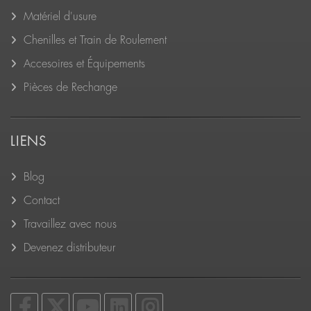
Matériel d'usure
Chenilles et Train de Roulement
Accesoires et Équipements
Pièces de Rechange
LIENS
Blog
Contact
Travaillez avec nous
Devenez distributeur