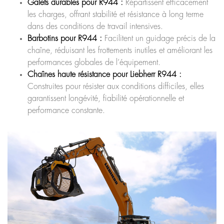
Galets durables pour R944 :
Répartissent efficacement
les charges, offrant stabilité et résistance à long terme
dans des conditions de travail intensives.
Barbotins pour R944 :
Facilitent un guidage précis de la
chaîne, réduisant les frottements inutiles et améliorant les
performances globales de l’équipement.
Chaînes haute résistance pour Liebherr R944 :
Construites pour résister aux conditions difficiles, elles
garantissent longévité, fiabilité opérationnelle et
performance constante.