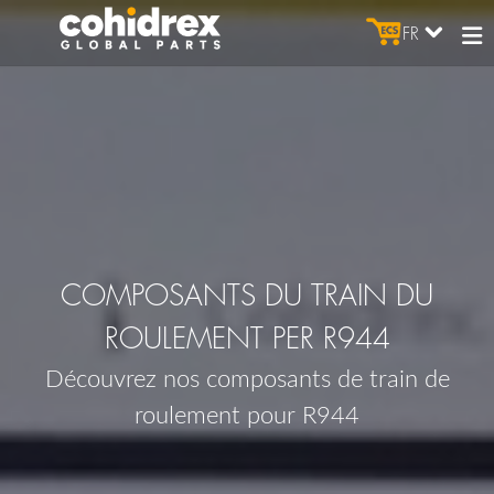
FR
COMPOSANTS DU TRAIN DU
ROULEMENT PER R944
Découvrez nos composants de train de
roulement pour R944