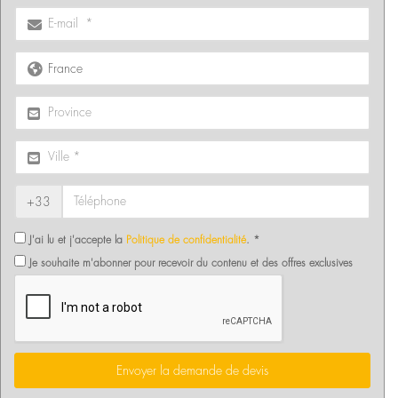
+33
J'ai lu et j'accepte la
Politique de confidentialité
. *
Je souhaite m'abonner pour recevoir du contenu et des offres exclusives
Envoyer la demande de devis