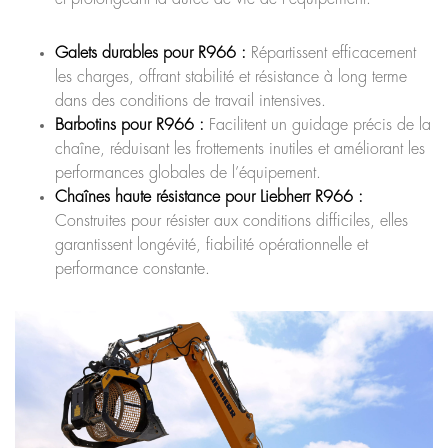
Galets durables pour R966 :
Répartissent efficacement
les charges, offrant stabilité et résistance à long terme
dans des conditions de travail intensives.
Barbotins pour R966 :
Facilitent un guidage précis de la
chaîne, réduisant les frottements inutiles et améliorant les
performances globales de l’équipement.
Chaînes haute résistance pour Liebherr R966 :
Construites pour résister aux conditions difficiles, elles
garantissent longévité, fiabilité opérationnelle et
performance constante.