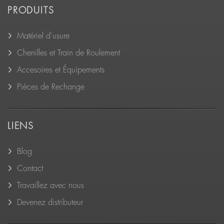
PRODUITS
Matériel d'usure
Chenilles et Train de Roulement
Accesoires et Équipements
Pièces de Rechange
LIENS
Blog
Contact
Travaillez avec nous
Devenez distributeur