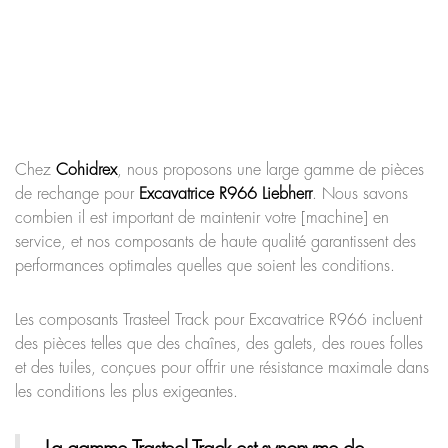
Chez
Cohidrex
, nous proposons une large gamme de pièces
de rechange pour
Excavatrice R966
Liebherr
. Nous savons
combien il est important de maintenir votre [machine] en
service, et nos composants de haute qualité garantissent des
performances optimales quelles que soient les conditions.
Les composants Trasteel Track pour Excavatrice R966 incluent
des pièces telles que des chaînes, des galets, des roues folles
et des tuiles, conçues pour offrir une résistance maximale dans
les conditions les plus exigeantes.