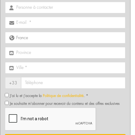
+33
J'ai lu et j'accepte la
Politique de confidentialité
. *
Je souhaite m'abonner pour recevoir du contenu et des offres exclusives