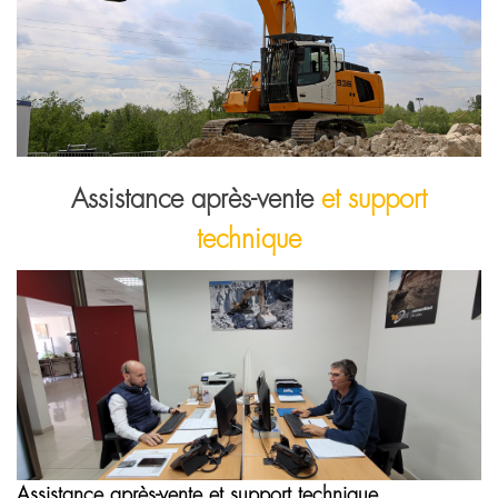
Assistance après-vente
et support
technique
Assistance après-vente et support technique