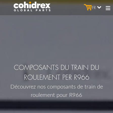
FR
COMPOSANTS DU TRAIN DU
ROULEMENT PER R966
Découvrez nos composants de train de
roulement pour R966