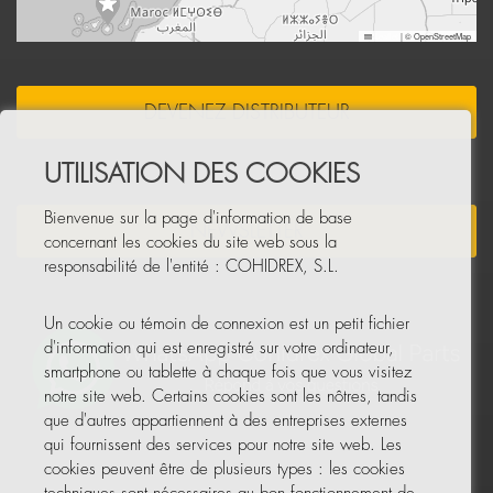
Leaflet
|
© OpenStreetMap
DEVENEZ DISTRIBUTEUR
UTILISATION DES COOKIES
Bienvenue sur la page d'information de base
NEWSLETTER
concernant les cookies du site web sous la
responsabilité de l'entité : COHIDREX, S.L.
Un cookie ou témoin de connexion est un petit fichier
d'information qui est enregistré sur votre ordinateur,
smartphone ou tablette à chaque fois que vous visitez
notre site web. Certains cookies sont les nôtres, tandis
que d'autres appartiennent à des entreprises externes
qui fournissent des services pour notre site web. Les
cookies peuvent être de plusieurs types : les cookies