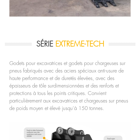
SÉRIE
EXTREME-TECH
Godets pour excavatrices et godets pour chargeuses sur
pneus fabriqués avec des aciers spéciaux anti-usure de
haute performance et de duretés élevées, avec des
épaisseurs de tôle surdimensionnées et des renforts et
protections à tous les points critiques. Convient
particulièrement aux excavatrices et chargeuses sur pneus
de poids moyen et élevé jusqu'à 150 tonnes.