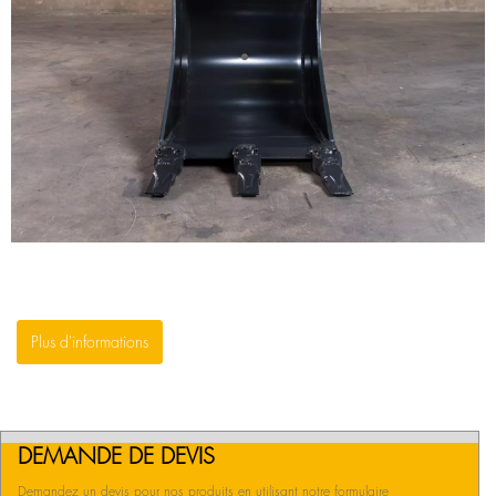
Plus d'informations
DEMANDE DE DEVIS
Demandez un devis pour nos produits en utilisant notre formulaire