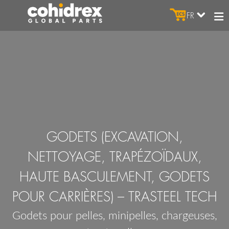
FR
GODETS (EXCAVATION,
NETTOYAGE, TRAPÉZOÏDAUX,
HAUTE BASCULEMENT, GODETS
POUR CARRIÈRES) – TRASTEEL TECH
Godets pour pelles, minipelles, chargeuses,