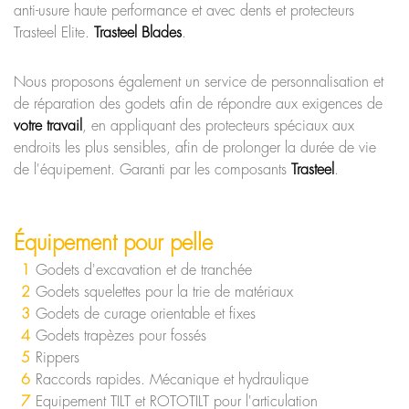
anti-usure haute performance et avec dents et protecteurs
Trasteel Elite.
Trasteel Blades
.
Nous proposons également un service de personnalisation et
de réparation des godets afin de répondre aux exigences de
votre travail
, en appliquant des protecteurs spéciaux aux
endroits les plus sensibles, afin de prolonger la durée de vie
de l'équipement. Garanti par les composants
Trasteel
.
Équipement pour pelle
Godets d'excavation et de tranchée
Godets squelettes pour la trie de matériaux
Godets de curage orientable et fixes
Godets trapèzes pour fossés
Rippers
Raccords rapides. Mécanique et hydraulique
Equipement TILT et ROTOTILT pour l'articulation