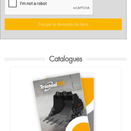
Envoyer la demande de devis
Catalogues