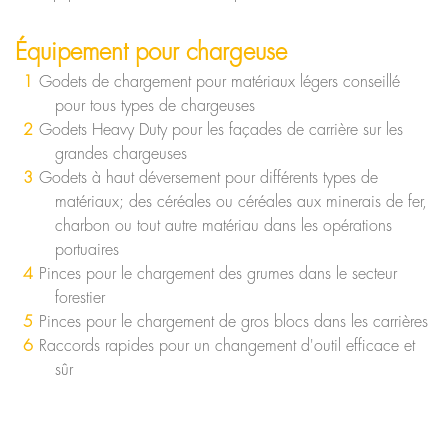
Équipement pour chargeuse
Godets de chargement pour matériaux légers conseillé
pour tous types de chargeuses
Godets Heavy Duty pour les façades de carrière sur les
grandes chargeuses
Godets à haut déversement pour différents types de
matériaux; des céréales ou céréales aux minerais de fer,
charbon ou tout autre matériau dans les opérations
portuaires
Pinces pour le chargement des grumes dans le secteur
forestier
Pinces pour le chargement de gros blocs dans les carrières
Raccords rapides pour un changement d'outil efficace et
sûr