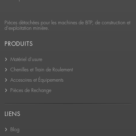
Pièces détachées pour les machines de BTP, de construction et
d'exploitation minière.
PRODUITS
Matériel d'usure
Chenilles et Train de Roulement
Accesoires et Équipements
Pièces de Rechange
LIENS
Blog