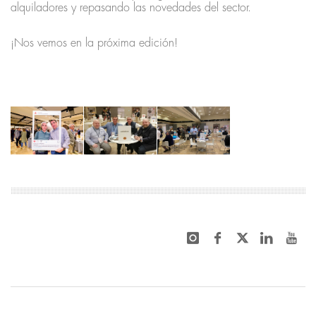
alquiladores y repasando las novedades del sector.
¡Nos vemos en la próxima edición!