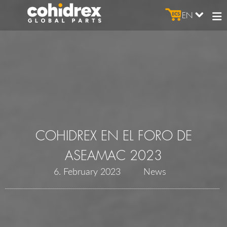
EN
COHIDREX EN EL FORO DE
ASEAMAC 2023
6. February 2023
News