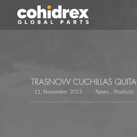
TRASNOW CUCHILLAS QUITA
11. November 2013
News
Products