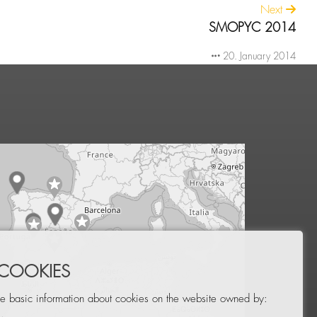
Next
SMOPYC 2014
20. January 2014
 COOKIES
e basic information about cookies on the website owned by:
.