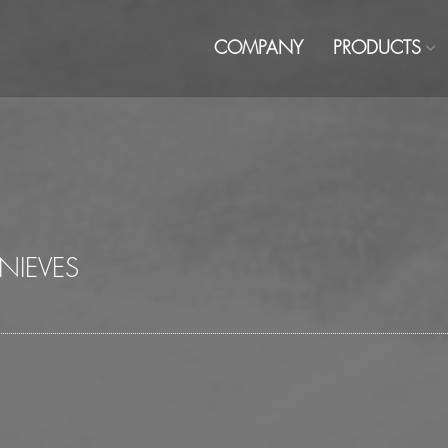
COMPANY
PRODUCTS
NIEVES