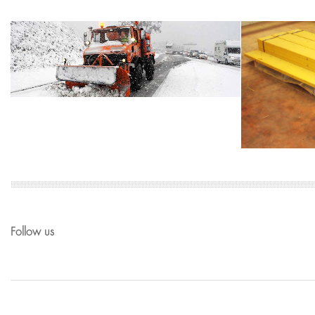
Follow us