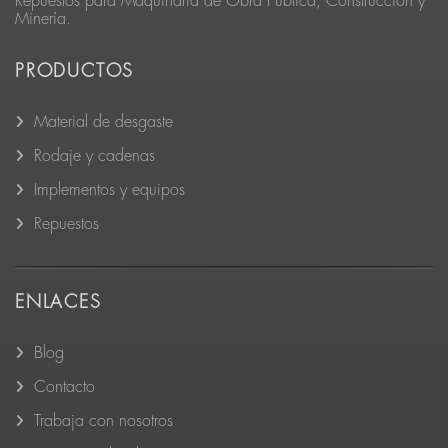
Repuestos para Maquinaria de Obra Pública, Construcción y
Minería.
PRODUCTOS
Material de desgaste
Rodaje y cadenas
Implementos y equipos
Repuestos
ENLACES
Blog
Contacto
Trabaja con nosotros