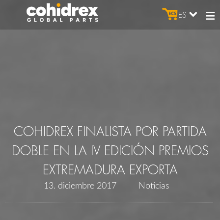
ES
COHIDREX FINALISTA POR PARTIDA
DOBLE EN LA IV EDICIÓN PREMIOS
EXTREMADURA EXPORTA
13. diciembre 2017
Noticias