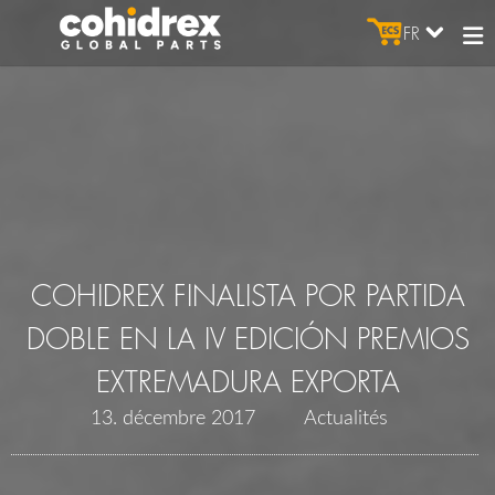
FR
COHIDREX FINALISTA POR PARTIDA
DOBLE EN LA IV EDICIÓN PREMIOS
EXTREMADURA EXPORTA
13. décembre 2017
Actualités