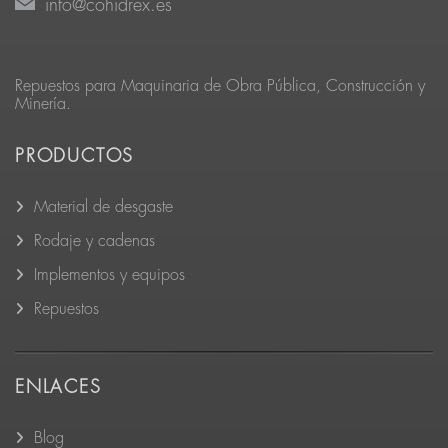
info@cohidrex.es
Repuestos para Maquinaria de Obra Pública, Construcción y
Minería.
PRODUCTOS
Material de desgaste
Rodaje y cadenas
Implementos y equipos
Repuestos
ENLACES
Blog