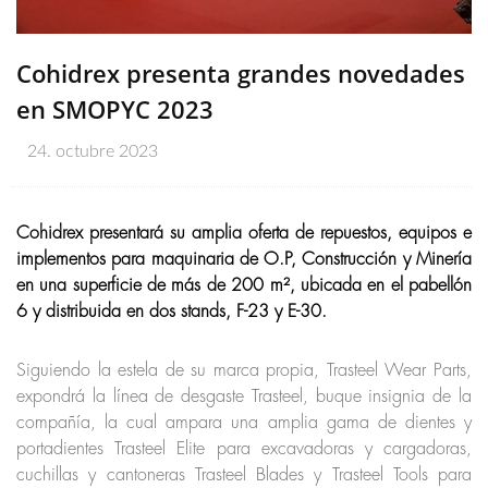
Cohidrex presenta grandes novedades
en SMOPYC 2023
24. octubre 2023
Cohidrex presentará su amplia oferta de repuestos, equipos e
implementos para maquinaria de O.P, Construcción y Minería
en una superficie de más de 200 m², ubicada en el pabellón
6 y distribuida en dos stands, F-23 y E-30.
Siguiendo la estela de su marca propia, Trasteel Wear Parts,
expondrá la línea de desgaste Trasteel, buque insignia de la
compañía, la cual ampara una amplia gama de dientes y
portadientes Trasteel Elite para excavadoras y cargadoras,
cuchillas y cantoneras Trasteel Blades y Trasteel Tools para