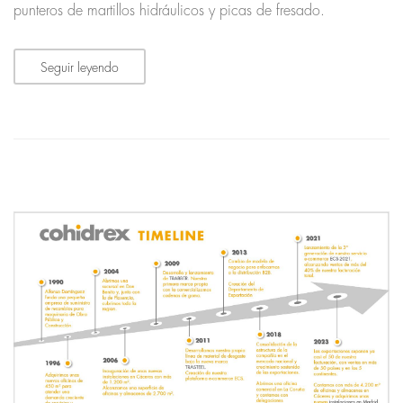
punteros de martillos hidráulicos y picas de fresado.
Seguir leyendo