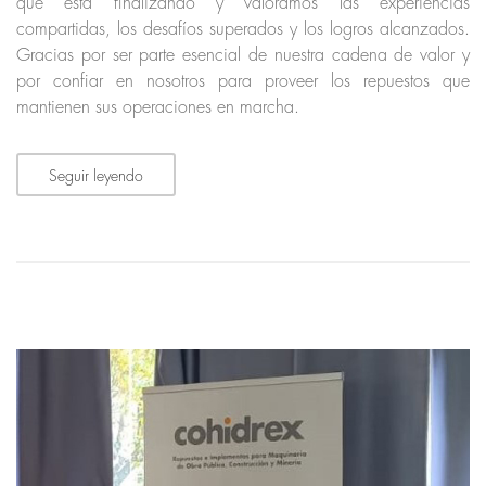
que está finalizando y valoramos las experiencias
compartidas, los desafíos superados y los logros alcanzados.
Gracias por ser parte esencial de nuestra cadena de valor y
por confiar en nosotros para proveer los repuestos que
mantienen sus operaciones en marcha.
Seguir leyendo