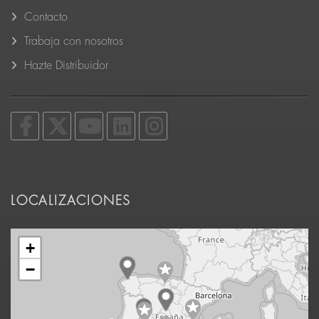
Contacto
Trabaja con nosotros
Hazte Distribuidor
LOCALIZACIONES
+
−