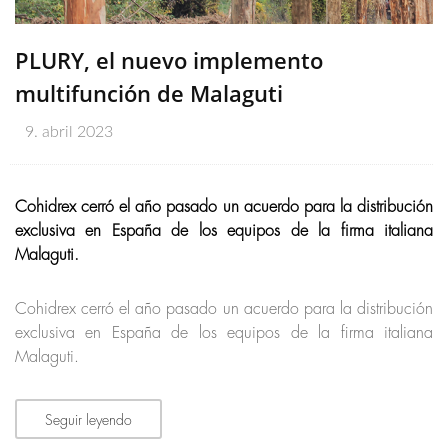
PLURY, el nuevo implemento
multifunción de Malaguti
9. abril 2023
Cohidrex cerró el año pasado un acuerdo para la distribución
exclusiva en España de los equipos de la firma italiana
Malaguti.
Cohidrex cerró el año pasado un acuerdo para la distribución
exclusiva en España de los equipos de la firma italiana
Malaguti.
Seguir leyendo