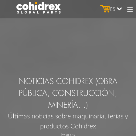
ES
NOTICIAS COHIDREX (OBRA
PÚBLICA, CONSTRUCCIÓN,
MINERÍA…)
Últimas noticias sobre maquinaria, ferias y
productos Cohidrex
Foires