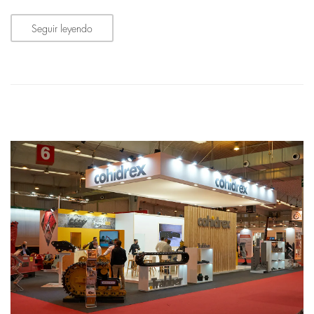
Seguir leyendo