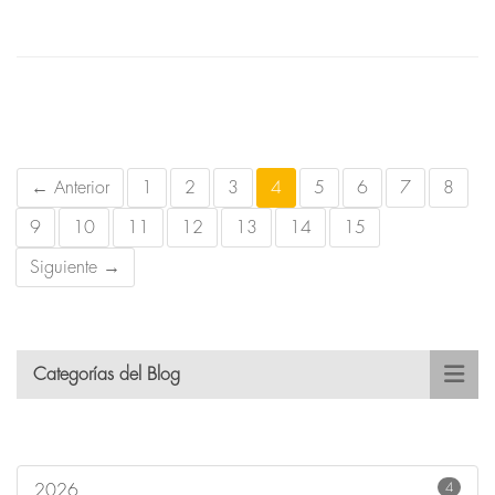
← Anterior
1
2
3
4
5
6
7
8
9
10
11
12
13
14
15
Siguiente →
Categorías del Blog
4
2026