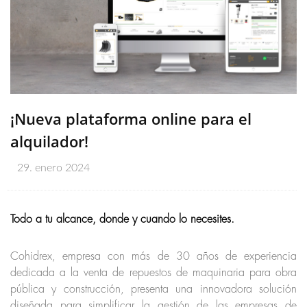
¡Nueva plataforma online para el
alquilador!
29. enero 2024
Todo a tu alcance, donde y cuando lo necesites.
Cohidrex, empresa con más de 30 años de experiencia
dedicada a la venta de repuestos de maquinaria para obra
pública y construcción, presenta una innovadora solución
diseñada para simplificar la gestión de las empresas de