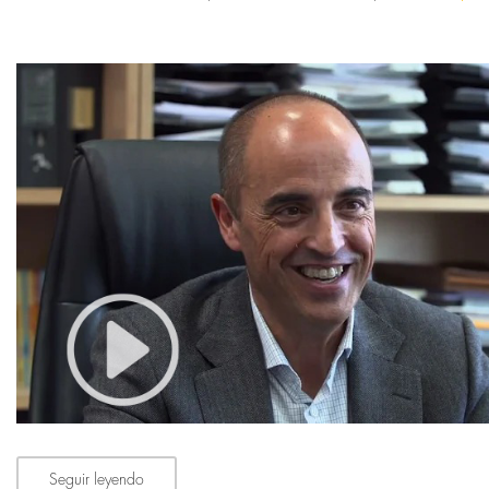
Seguir leyendo