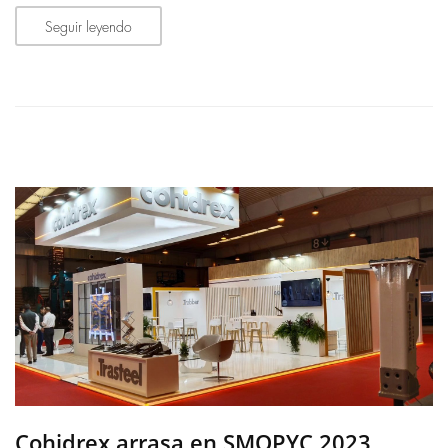
Seguir leyendo
Cohidrex arrasa en SMOPYC 2023