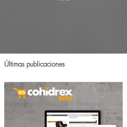
Últimas publicaciones