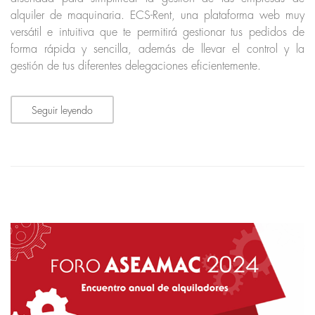
alquiler de maquinaria. ECS-Rent, una plataforma web muy
versátil e intuitiva que te permitirá gestionar tus pedidos de
forma rápida y sencilla, además de llevar el control y la
gestión de tus diferentes delegaciones eficientemente.
Seguir leyendo