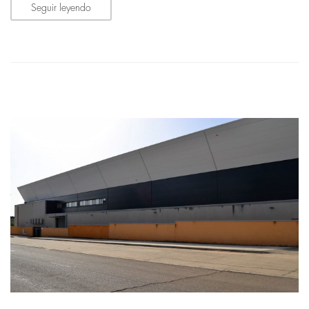
Seguir leyendo