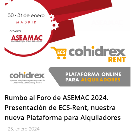
Rumbo al Foro de ASEMAC 2024.
Presentación de ECS-Rent, nuestra
nueva Plataforma para Alquiladores
25. enero 2024