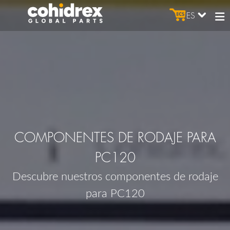
ES
COMPONENTES DE RODAJE PARA
PC120
Descubre nuestros componentes de rodaje
para PC120