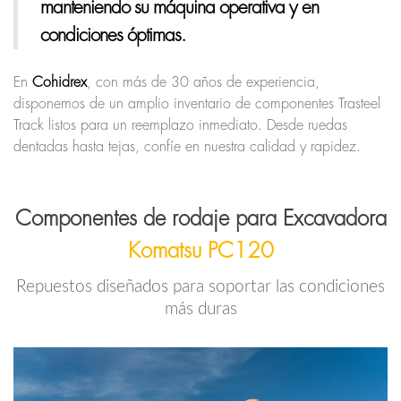
manteniendo su máquina operativa y en
condiciones óptimas.
En
Cohidrex
, con más de 30 años de experiencia,
disponemos de un amplio inventario de componentes Trasteel
Track listos para un reemplazo inmediato. Desde ruedas
dentadas hasta tejas, confíe en nuestra calidad y rapidez.
Componentes de rodaje para Excavadora
Komatsu PC120
Repuestos diseñados para soportar las condiciones
más duras