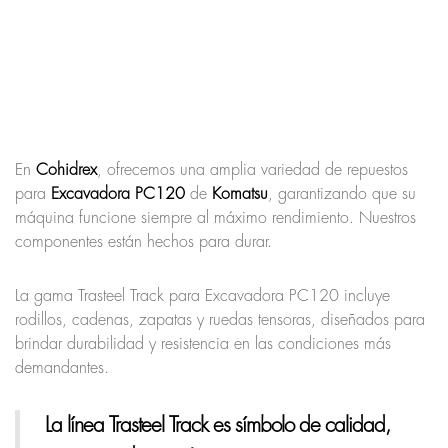
En
Cohidrex
, ofrecemos una amplia variedad de repuestos
para
Excavadora PC120
de
Komatsu
, garantizando que su
máquina funcione siempre al máximo rendimiento. Nuestros
componentes están hechos para durar.
La gama Trasteel Track para Excavadora PC120 incluye
rodillos, cadenas, zapatas y ruedas tensoras, diseñados para
brindar durabilidad y resistencia en las condiciones más
demandantes.
La línea Trasteel Track
es símbolo de calidad,