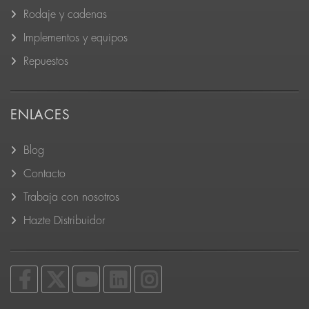
Rodaje y cadenas
Implementos y equipos
Repuestos
ENLACES
Blog
Contacto
Trabaja con nosotros
Hazte Distribuidor