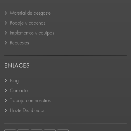
Material de desgaste
Rodaje y cadenas
Implementos y equipos
Repuestos
ENLACES
Blog
Contacto
Trabaja con nosotros
Hazte Distribuidor