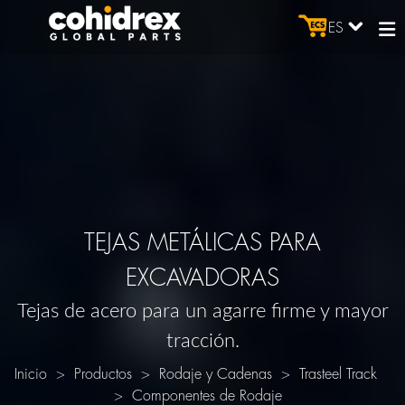
ES
TEJAS METÁLICAS PARA
EXCAVADORAS
Tejas de acero para un agarre firme y mayor
tracción.
Inicio
Productos
Rodaje y Cadenas
Trasteel Track
Componentes de Rodaje