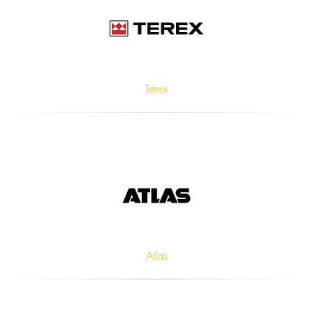
Terex
Atlas