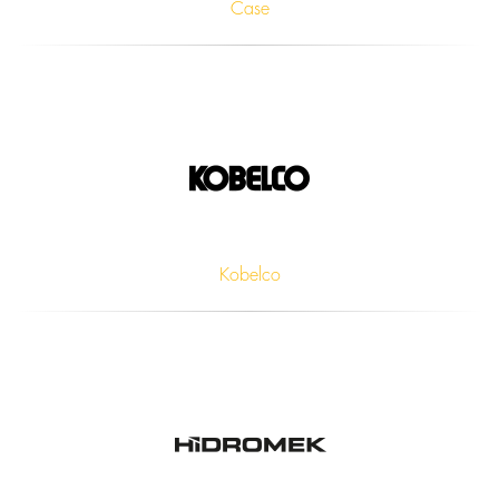
Case
Kobelco