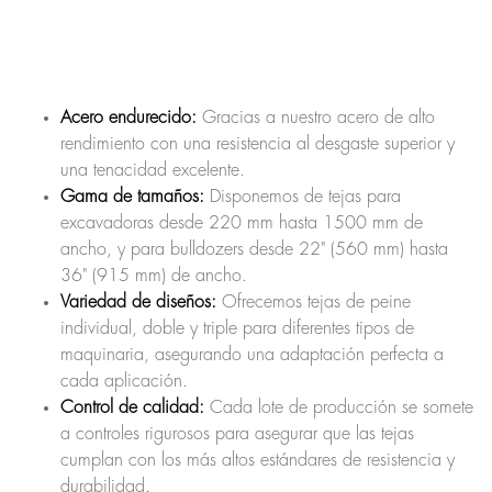
Acero endurecido:
Gracias a nuestro acero de alto
rendimiento con una resistencia al desgaste superior y
una tenacidad excelente.
Gama de tamaños:
Disponemos de tejas para
excavadoras desde 220 mm hasta 1500 mm de
ancho, y para bulldozers desde 22" (560 mm) hasta
36" (915 mm) de ancho.
Variedad de diseños:
Ofrecemos tejas de peine
individual, doble y triple para diferentes tipos de
maquinaria, asegurando una adaptación perfecta a
cada aplicación.
Control de calidad:
Cada lote de producción se somete
a controles rigurosos para asegurar que las tejas
cumplan con los más altos estándares de resistencia y
durabilidad.