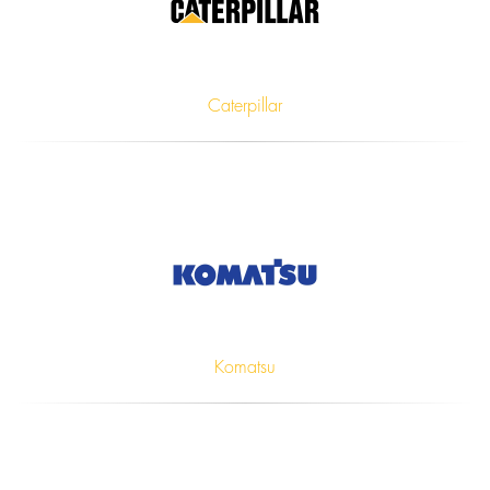
Caterpillar
Komatsu