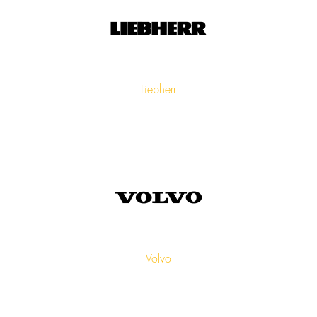
Liebherr
Volvo