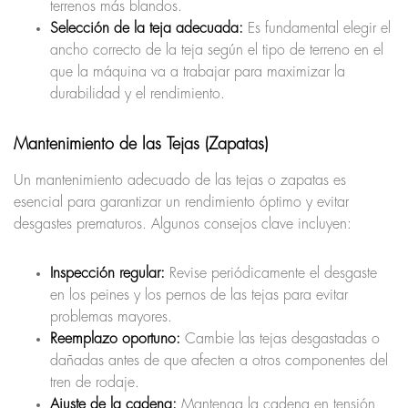
terrenos más blandos.
Selección de la teja adecuada:
Es fundamental elegir el
ancho correcto de la teja según el tipo de terreno en el
que la máquina va a trabajar para maximizar la
durabilidad y el rendimiento.
Mantenimiento de las Tejas (Zapatas)
Un mantenimiento adecuado de las tejas o zapatas es
esencial para garantizar un rendimiento óptimo y evitar
desgastes prematuros. Algunos consejos clave incluyen:
Inspección regular:
Revise periódicamente el desgaste
en los peines y los pernos de las tejas para evitar
problemas mayores.
Reemplazo oportuno:
Cambie las tejas desgastadas o
dañadas antes de que afecten a otros componentes del
tren de rodaje.
Ajuste de la cadena:
Mantenga la cadena en tensión