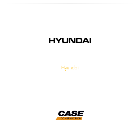
Hyundai