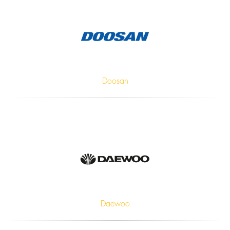
Doosan
Daewoo