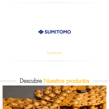
Sumitomo
Descubre
Nuestros productos