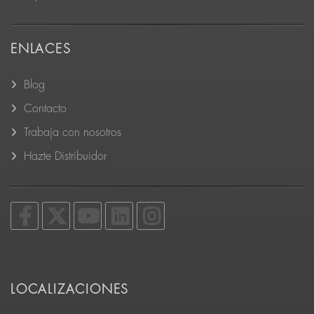
ENLACES
Blog
Contacto
Trabaja con nosotros
Hazte Distribuidor
LOCALIZACIONES