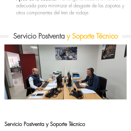
adecuada para minimizar el desgaste de las zapatas y
otros componentes del tren de rodaje.
Servicio Postventa
y Soporte Técnico
Servicio Postventa y Soporte Técnico