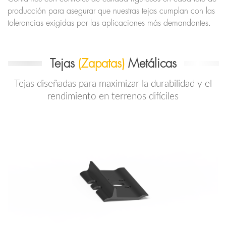
producción para asegurar que nuestras tejas cumplan con las
tolerancias exigidas por las aplicaciones más demandantes.
Tejas
(Zapatas)
Metálicas
Tejas diseñadas para maximizar la durabilidad y el
rendimiento en terrenos difíciles