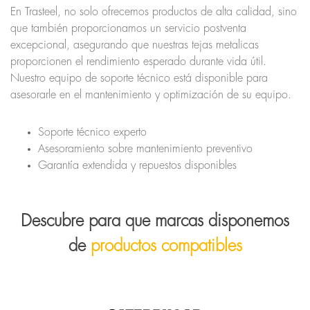
En Trasteel, no solo ofrecemos productos de alta calidad, sino
que también proporcionamos un servicio postventa
excepcional, asegurando que nuestras tejas metalicas
proporcionen el rendimiento esperado durante vida útil.
Nuestro equipo de soporte técnico está disponible para
asesorarle en el mantenimiento y optimización de su equipo.
Soporte técnico experto
Asesoramiento sobre mantenimiento preventivo
Garantía extendida y repuestos disponibles
Descubre para que marcas disponemos
de
productos compatibles