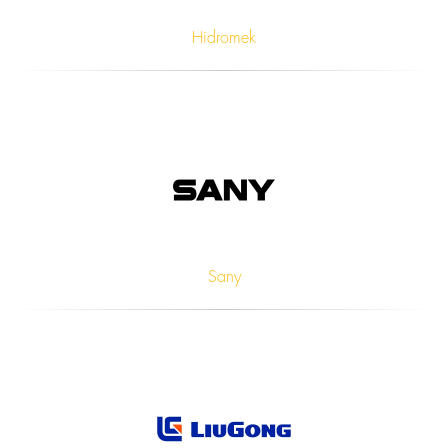
Hidromek
Sany