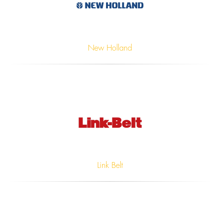
New Holland
Link Belt