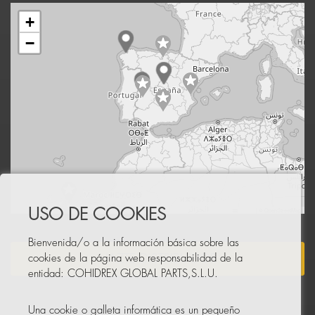
+
−
Leaflet
|
© OpenStreetMap
USO DE COOKIES
Bienvenida/o a la información básica sobre las
HAZTE DISTRIBUIDOR
cookies de la página web responsabilidad de la
entidad: COHIDREX GLOBAL PARTS,S.L.U.
Una cookie o galleta informática es un pequeño