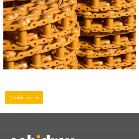
Más Información