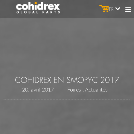
FR
COHIDREX EN SMOPYC 2017
20. avril 2017
Foires
Actualités