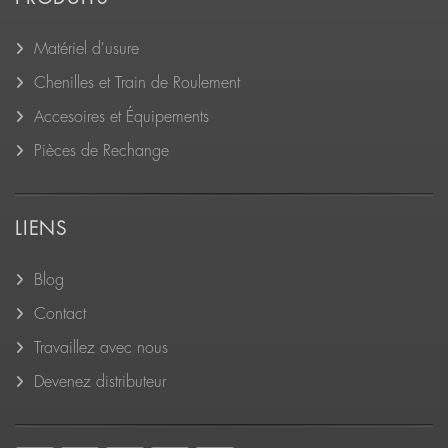
Matériel d'usure
Chenilles et Train de Roulement
Accesoires et Équipements
Pièces de Rechange
LIENS
Blog
Contact
Travaillez avec nous
Devenez distributeur