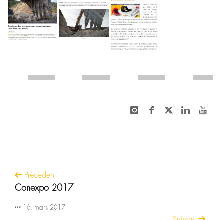
Précédent
Conexpo 2017
16. mars 2017
Suivant