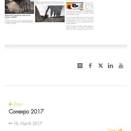
Prev
Conexpo 2017
16. March 2017
Next