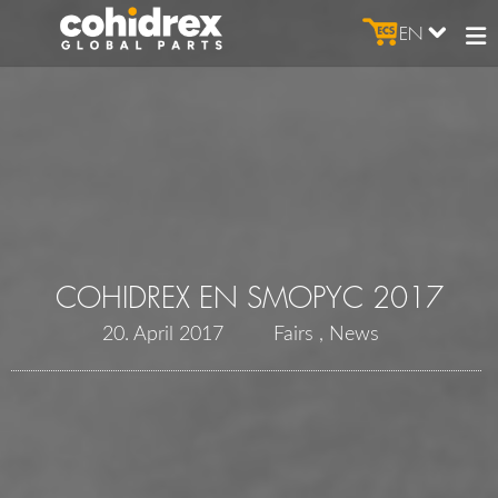
EN
COHIDREX EN SMOPYC 2017
20. April 2017
Fairs
News