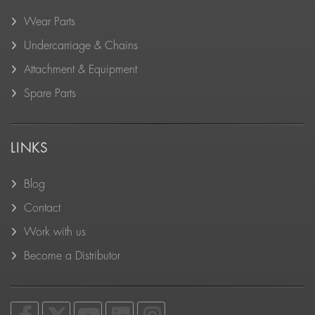
Wear Parts
Undercarriage & Chains
Attachment & Equipment
Spare Parts
LINKS
Blog
Contact
Work with us
Become a Distributor