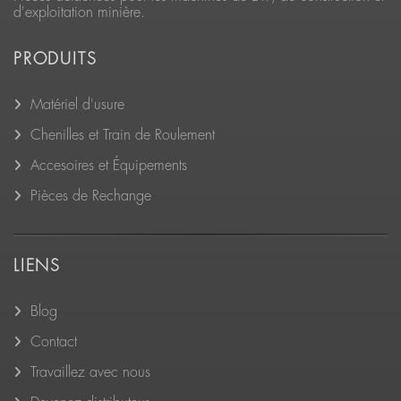
d'exploitation minière.
PRODUITS
Matériel d'usure
Chenilles et Train de Roulement
Accesoires et Équipements
Pièces de Rechange
LIENS
Blog
Contact
Travaillez avec nous