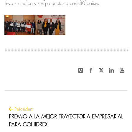
lleva su marca y sus productos a casi 40 países.
Précédent
PREMIO A LA MEJOR TRAYECTORIA EMPRESARIAL
PARA COHIDREX