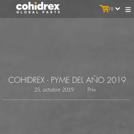
FR
COHIDREX - PYME DEL AÑO 2019
25. octobre 2019
Prix