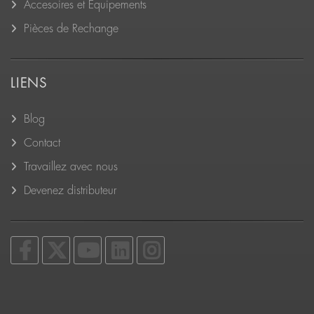
Accesoires et Équipements
Pièces de Rechange
LIENS
Blog
Contact
Travaillez avec nous
Devenez distributeur