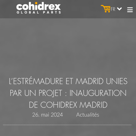
FR
L’ESTRÉMADURE ET MADRID UNIES
PAR UN PROJET : INAUGURATION
DE COHIDREX MADRID
26. mai 2024
Actualités