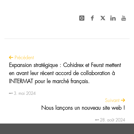
Précédent
Expansion stratégique : Cohidrex et Feurst mettent
en avant leur récent accord de collaboration à
INTERMAT pour le marché français.
3. mai 2024
Suivant
Nous lançons un nouveau site web !
28. août 2024