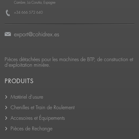
Cambre, La Coruña, Espagne
+34 666 572 640
export@cohidrex.es
Pièces détachées pour les machines de BTP, de construction et
d'exploitation minière.
PRODUITS
Matériel d'usure
Chenilles et Train de Roulement
Accesoires et Équipements
Pièces de Rechange