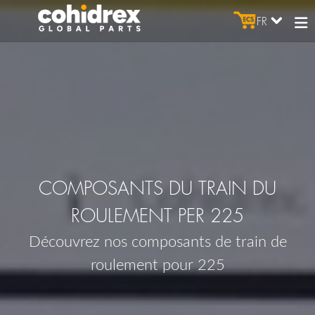
FR
COMPOSANTS DU TRAIN DU
ROULEMENT PER 225
Découvrez nos composants de train de
roulement pour 225