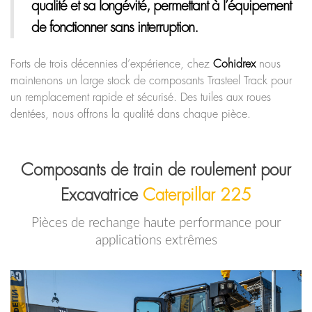
qualité et sa longévité, permettant à l’équipement
de fonctionner sans interruption.
Forts de trois décennies d’expérience, chez
Cohidrex
nous
maintenons un large stock de composants Trasteel Track pour
un remplacement rapide et sécurisé. Des tuiles aux roues
dentées, nous offrons la qualité dans chaque pièce.
Composants de train de roulement pour
Excavatrice
Caterpillar 225
Pièces de rechange haute performance pour
applications extrêmes