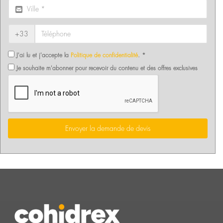
+33
J'ai lu et j'accepte la
Politique de confidentialité
. *
Je souhaite m'abonner pour recevoir du contenu et des offres exclusives
Envoyer la demande de devis