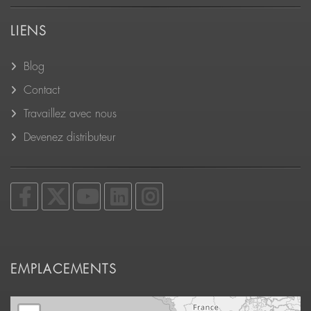
LIENS
Blog
Contact
Travaillez avec nous
Devenez distributeur
EMPLACEMENTS