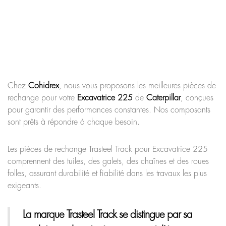
Chez
Cohidrex
, nous vous proposons les meilleures pièces de
rechange pour votre
Excavatrice 225
de
Caterpillar
, conçues
pour garantir des performances constantes. Nos composants
sont prêts à répondre à chaque besoin.
Les pièces de rechange Trasteel Track pour Excavatrice 225
comprennent des tuiles, des galets, des chaînes et des roues
folles, assurant durabilité et fiabilité dans les travaux les plus
exigeants.
La marque Trasteel Track
se distingue par sa