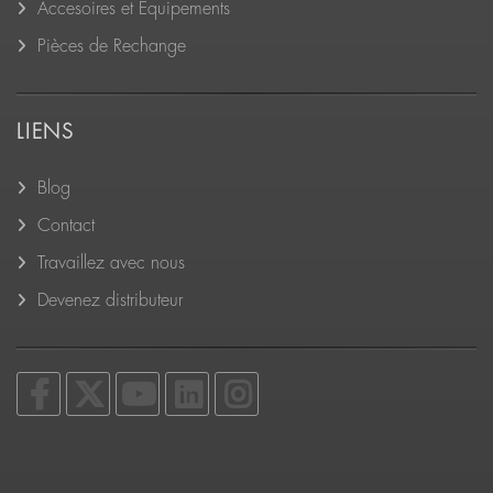
Accesoires et Équipements
Pièces de Rechange
LIENS
Blog
Contact
Travaillez avec nous
Devenez distributeur