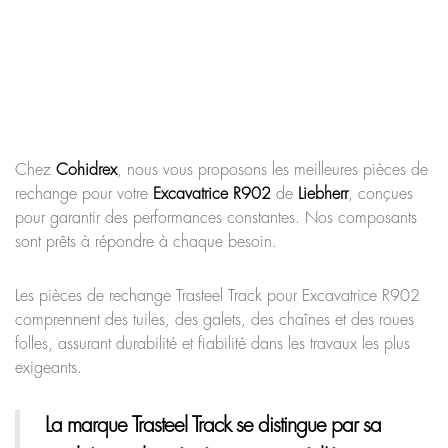
Chez
Cohidrex
, nous vous proposons les meilleures pièces de
rechange pour votre
Excavatrice R902
de
Liebherr
, conçues
pour garantir des performances constantes. Nos composants
sont prêts à répondre à chaque besoin.
Les pièces de rechange Trasteel Track pour Excavatrice R902
comprennent des tuiles, des galets, des chaînes et des roues
folles, assurant durabilité et fiabilité dans les travaux les plus
exigeants.
La marque Trasteel Track
se distingue par sa