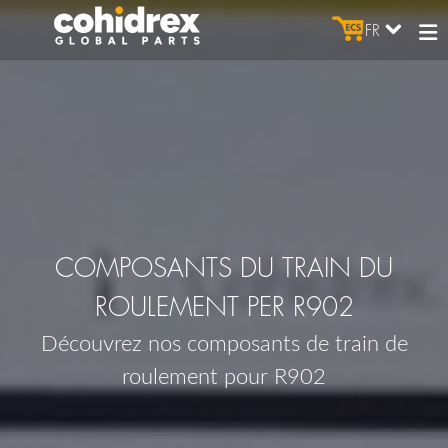
FR
COMPOSANTS DU TRAIN DU
ROULEMENT PER R902
Découvrez nos composants de train de
roulement pour R902