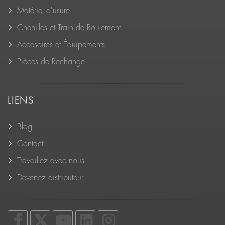
Matériel d'usure
Chenilles et Train de Roulement
Accesoires et Équipements
Pièces de Rechange
LIENS
Blog
Contact
Travaillez avec nous
Devenez distributeur