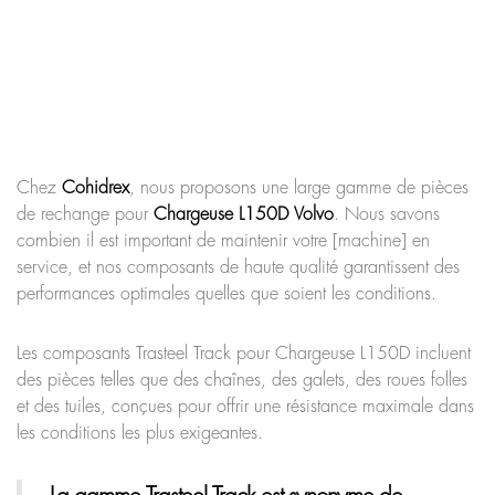
Chez
Cohidrex
, nous proposons une large gamme de pièces
de rechange pour
Chargeuse L150D
Volvo
. Nous savons
combien il est important de maintenir votre [machine] en
service, et nos composants de haute qualité garantissent des
performances optimales quelles que soient les conditions.
Les composants Trasteel Track pour Chargeuse L150D incluent
des pièces telles que des chaînes, des galets, des roues folles
et des tuiles, conçues pour offrir une résistance maximale dans
les conditions les plus exigeantes.