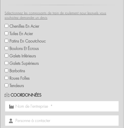
Sélectionnez les composants de train de roulement pour lesquels vous
souhaitez demander un devis
Chenilles En Acier
Tuiles En Acier
Patins En Caoutchouc
Boulons Et Écrous
Galets Inférieurs
Galets Supérieurs
Barbotins
Roues Folles
Tendeurs
COORDONNÉES