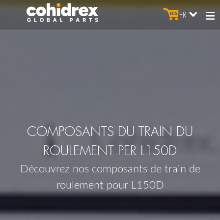
FR
COMPOSANTS DU TRAIN DU
ROULEMENT PER L150D
Découvrez nos composants de train de
roulement pour L150D