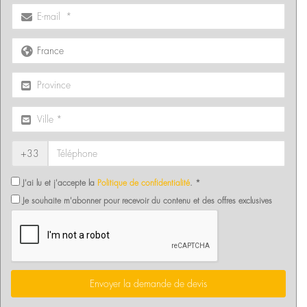
+33
J'ai lu et j'accepte la
Politique de confidentialité
. *
Je souhaite m'abonner pour recevoir du contenu et des offres exclusives
Envoyer la demande de devis