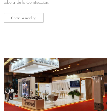
Laboral de la Construcción.
Continue reading