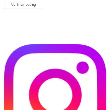
Continue reading