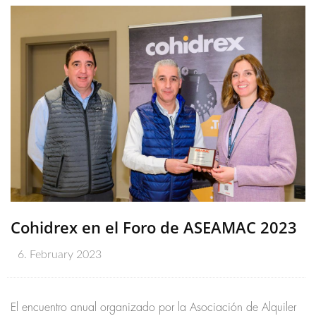
Cohidrex en el Foro de ASEAMAC 2023
6. February 2023
El encuentro anual organizado por la Asociación de Alquiler