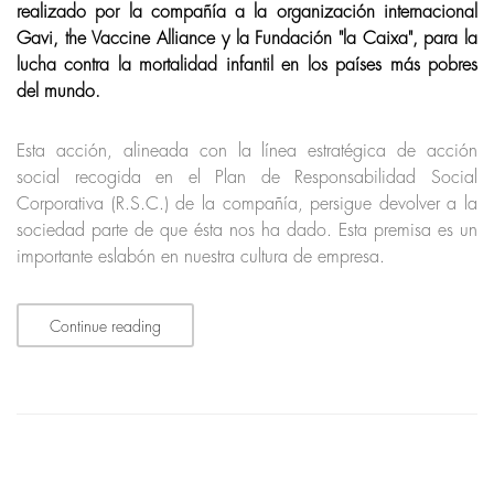
realizado por la compañía a la organización internacional
Gavi, the Vaccine Alliance y la Fundación "la Caixa", para la
lucha contra la mortalidad infantil en los países más pobres
del mundo.
Esta acción, alineada con la línea estratégica de acción
social recogida en el Plan de Responsabilidad Social
Corporativa (R.S.C.) de la compañía, persigue devolver a la
sociedad parte de que ésta nos ha dado. Esta premisa es un
importante eslabón en nuestra cultura de empresa.
Continue reading