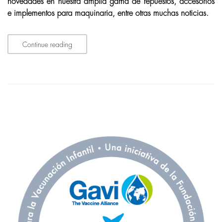
novedades en nuestra amplia gama de repuestos, accesorios
e implementos para maquinaria, entre otras muchas noticias.
Continue reading