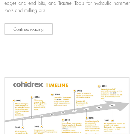
edges and end bits, and Trasteel Tools for hydraulic hammer
tools and milling bits.
Continue reading