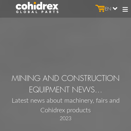
EN
MINING AND CONSTRUCTION
EQUIPMENT NEWS…
Latest news about machinery, fairs and
Cohidrex products
2023