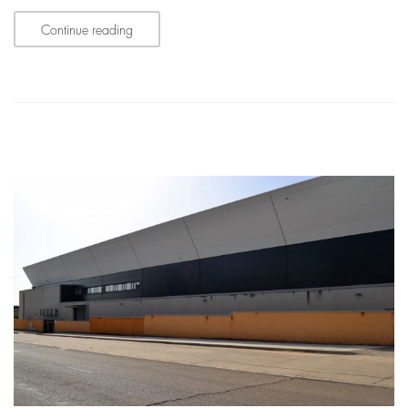
Continue reading