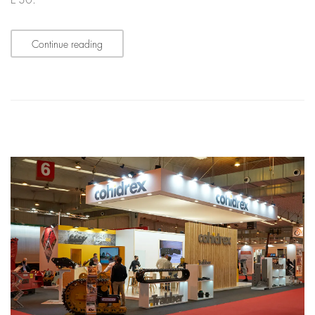
E-30.
Continue reading