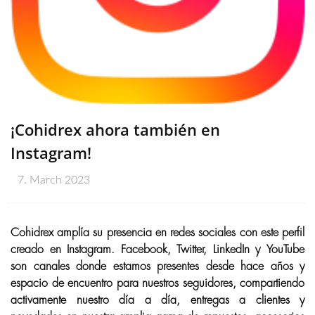
¡Cohidrex ahora también en
Instagram!
7. March 2023
Cohidrex amplía su presencia en redes sociales con este perfil
creado en Instagram. Facebook, Twitter, LinkedIn y YouTube
son canales donde estamos presentes desde hace años y
espacio de encuentro para nuestros seguidores, compartiendo
activamente nuestro día a día, entregas a clientes y