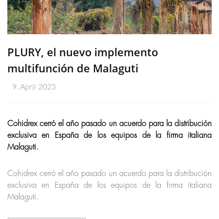
PLURY, el nuevo implemento
multifunción de Malaguti
9. April 2023
Cohidrex cerró el año pasado un acuerdo para la distribución
exclusiva en España de los equipos de la firma italiana
Malaguti.
Cohidrex cerró el año pasado un acuerdo para la distribución
exclusiva en España de los equipos de la firma italiana
Malaguti.