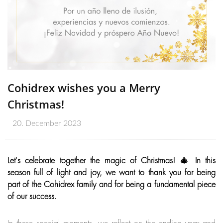
Cohidrex wishes you a Merry
Christmas!
20. December 2023
Let's celebrate together the magic of Christmas! 🎄 In this
season full of light and joy, we want to thank you for being
part of the Cohidrex family and for being a fundamental piece
of our success.