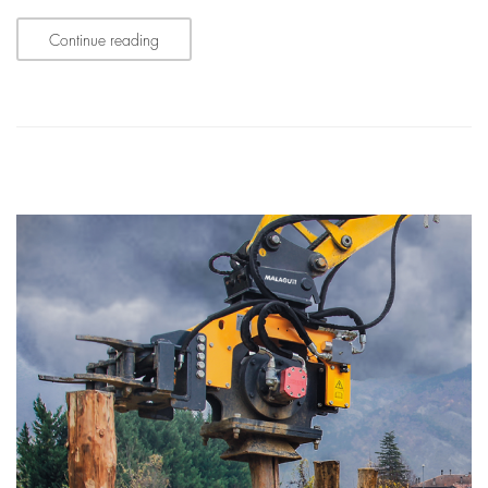
Continue reading