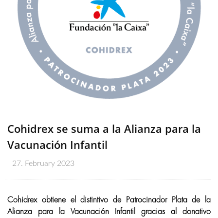
Cohidrex se suma a la Alianza para la
Vacunación Infantil
27. February 2023
Cohidrex obtiene el distintivo de Patrocinador Plata de la
Alianza para la Vacunación Infantil gracias al donativo