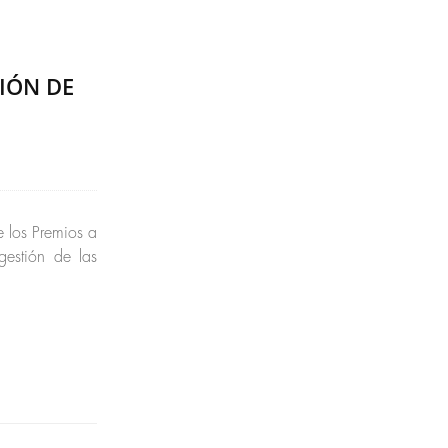
TIÓN DE
 los Premios a
gestión de las