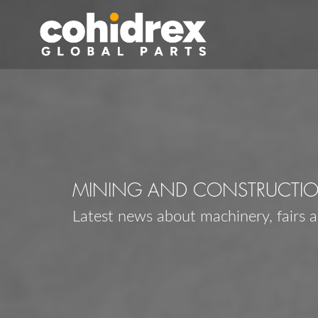
MINING AND CONSTRUCTI
Latest news about machinery, fairs 