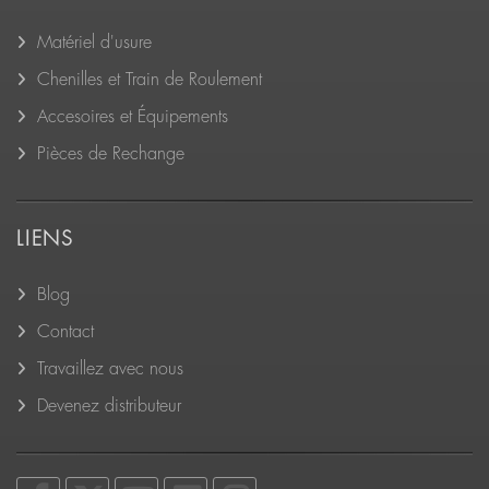
Matériel d'usure
Chenilles et Train de Roulement
Accesoires et Équipements
Pièces de Rechange
LIENS
Blog
Contact
Travaillez avec nous
Devenez distributeur