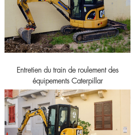
Entretien du train de roulement des
équipements Caterpillar