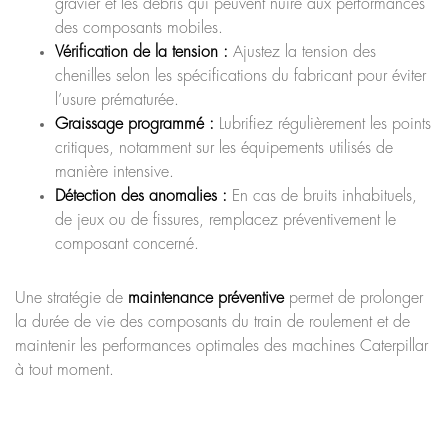
gravier et les débris qui peuvent nuire aux performances
des composants mobiles.
Vérification de la tension :
Ajustez la tension des
chenilles selon les spécifications du fabricant pour éviter
l’usure prématurée.
Graissage programmé :
Lubrifiez régulièrement les points
critiques, notamment sur les équipements utilisés de
manière intensive.
Détection des anomalies :
En cas de bruits inhabituels,
de jeux ou de fissures, remplacez préventivement le
composant concerné.
Une stratégie de
maintenance préventive
permet de prolonger
la durée de vie des composants du train de roulement et de
maintenir les performances optimales des machines Caterpillar
à tout moment.