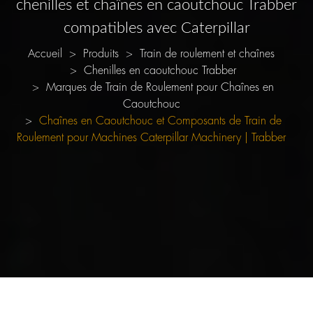
chenilles et chaînes en caoutchouc Trabber
compatibles avec Caterpillar
Accueil
Produits
Train de roulement et chaînes
Chenilles en caoutchouc Trabber
Marques de Train de Roulement pour Chaînes en
Caoutchouc
Chaînes en Caoutchouc et Composants de Train de
Roulement pour Machines Caterpillar Machinery | Trabber