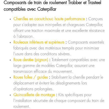
Composants de train de roulement Trabber et Trasteel
compatibles avec Caterpillar
Chenilles en caoutchouc haute performance
:
Conçues
pour s’adapter aux mini-pelles et chargeuses Caterpillar,
offrant une traction maximale et une excellente résistance
à l’abrasion.
Rouleaux inférieurs et supérieurs
:
Composants essentiels
fabriqués avec des matériaux trempés pour minimiser
l’usure dans des conditions sévères.
Roue dentée (pignon)
:
Totalement compatibles avec une
large gamme de modèles Caterpillar, assurant une
transmission efficace du mouvement.
Roues folles / guides
:
Stabilisent la chenille pendant le
déplacement et évitent les désalignements lors
d’opérations prolongées.
Quincaillerie de montage
:
Kits spécifiques pour
l’installation sécurisée de chaque composant du train de
roulement.