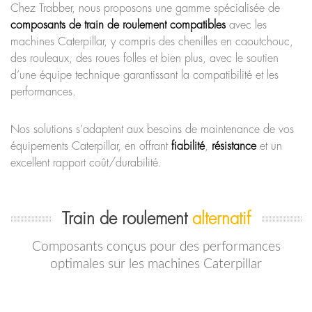
Chez Trabber, nous proposons une gamme spécialisée de
composants de train de roulement compatibles
avec les
machines Caterpillar, y compris des chenilles en caoutchouc,
des rouleaux, des roues folles et bien plus, avec le soutien
d’une équipe technique garantissant la compatibilité et les
performances.
Nos solutions s’adaptent aux besoins de maintenance de vos
équipements Caterpillar, en offrant
fiabilité
,
résistance
et un
excellent rapport coût/durabilité.
Train de roulement
alternatif
Composants conçus pour des performances
optimales sur les machines Caterpillar