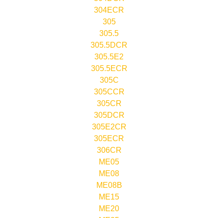
304ECR
305
305.5
305.5DCR
305.5E2
305.5ECR
305C
305CCR
305CR
305DCR
305E2CR
305ECR
306CR
ME05
ME08
ME08B
ME15
ME20