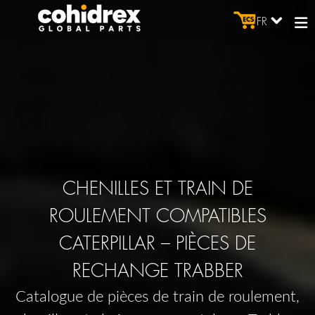
FR
CHENILLES ET TRAIN DE
ROULEMENT COMPATIBLES
CATERPILLAR – PIÈCES DE
RECHANGE TRABBER
Catalogue de pièces de train de roulement,