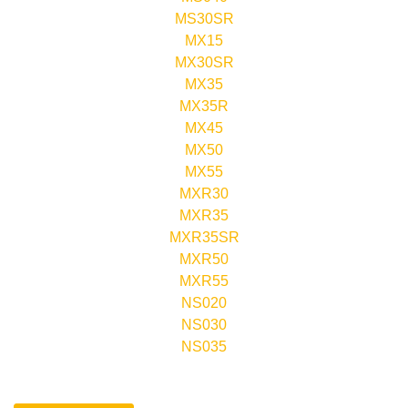
MS30SR
MX15
MX30SR
MX35
MX35R
MX45
MX50
MX55
MXR30
MXR35
MXR35SR
MXR50
MXR55
NS020
NS030
NS035