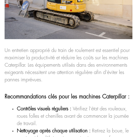
Un entretien approprié du train de roulement est essentiel pour
maximiser la productivité et réduire les coûts sur les machines
Caterpillar. Les équipements utilisés dans des environnements
exigeants nécessitent une attention régulière afin d’éviter les
pannes imprévues.
Recommandations clés pour les machines Caterpillar :
Contrôles visuels réguliers :
Vérifiez l’état des rouleaux,
roues folles et chenilles avant de commencer la journée
de travail.
Nettoyage après chaque utilisation :
Retirez la boue, le