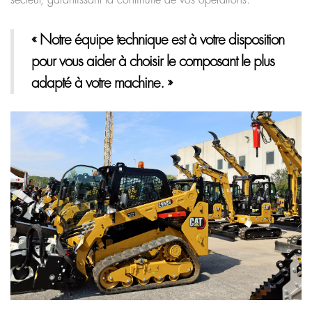
« Notre équipe technique est à votre disposition
pour vous aider à choisir le composant le plus
adapté à votre machine. »