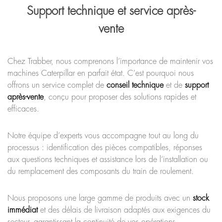
Support technique et service après-
vente
Chez Trabber, nous comprenons l’importance de maintenir vos
machines Caterpillar en parfait état. C’est pourquoi nous
offrons un service complet de
conseil technique
et de
support
après-vente
, conçu pour proposer des solutions rapides et
efficaces.
Notre équipe d’experts vous accompagne tout au long du
processus : identification des pièces compatibles, réponses
aux questions techniques et assistance lors de l’installation ou
du remplacement des composants du train de roulement.
Nous proposons une large gamme de produits avec un
stock
immédiat
et des délais de livraison adaptés aux exigences du
secteur, garantissant la continuité de vos opérations.