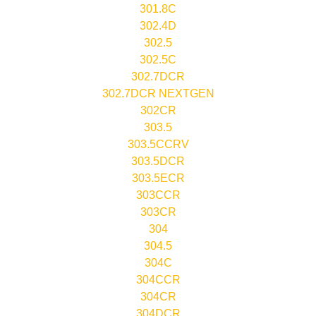
301.8C
302.4D
302.5
302.5C
302.7DCR
302.7DCR NEXTGEN
302CR
303.5
303.5CCRV
303.5DCR
303.5ECR
303CCR
303CR
304
304.5
304C
304CCR
304CR
304DCR