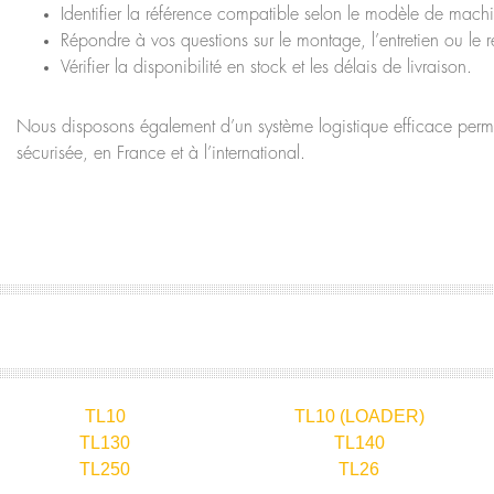
Identifier la référence compatible selon le modèle de mach
Répondre à vos questions sur le montage, l’entretien ou le 
Vérifier la disponibilité en stock et les délais de livraison.
Nous disposons également d’un système logistique efficace permet
sécurisée, en France et à l’international.
TL10
TL10 (LOADER)
TL130
TL140
TL250
TL26