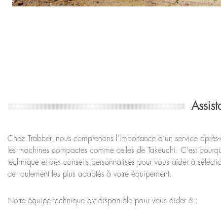
Assis
Chez Trabber, nous comprenons l’importance d’un service après-v
les machines compactes comme celles de Takeuchi. C’est pourquo
technique et des conseils personnalisés pour vous aider à sélecti
de roulement les plus adaptés à votre équipement.
Notre équipe technique est disponible pour vous aider à :