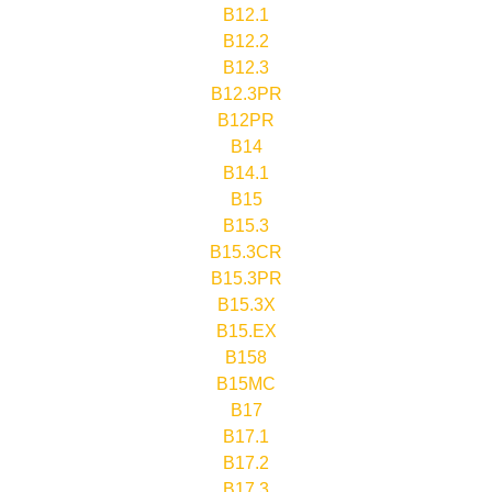
B12.1
B12.2
B12.3
B12.3PR
B12PR
B14
B14.1
B15
B15.3
B15.3CR
B15.3PR
B15.3X
B15.EX
B158
B15MC
B17
B17.1
B17.2
B17.3