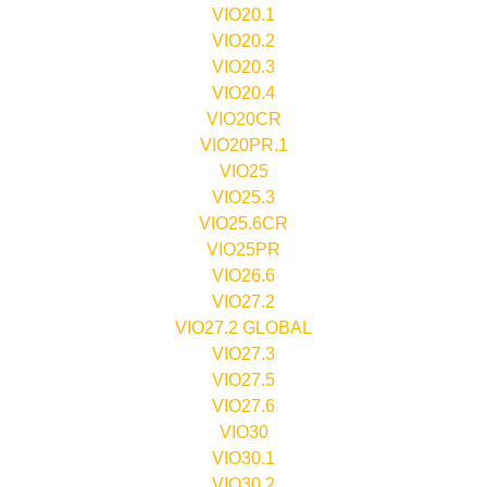
VIO20.1
VIO20.2
VIO20.3
VIO20.4
VIO20CR
VIO20PR.1
VIO25
VIO25.3
VIO25.6CR
VIO25PR
VIO26.6
VIO27.2
VIO27.2 GLOBAL
VIO27.3
VIO27.5
VIO27.6
VIO30
VIO30.1
VIO30.2