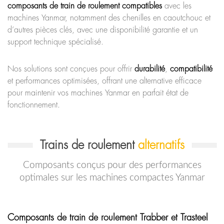
composants de train de roulement compatibles
avec les
machines Yanmar, notamment des chenilles en caoutchouc et
d’autres pièces clés, avec une disponibilité garantie et un
support technique spécialisé.
Nos solutions sont conçues pour offrir
durabilité
,
compatibilité
et performances optimisées, offrant une alternative efficace
pour maintenir vos machines Yanmar en parfait état de
fonctionnement.
Trains de roulement
alternatifs
Composants conçus pour des performances
optimales sur les machines compactes Yanmar
Composants de train de roulement Trabber et Trasteel