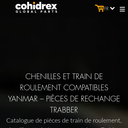
FR
CHENILLES ET TRAIN DE
ROULEMENT COMPATIBLES
YANMAR – PIÈCES DE RECHANGE
TRABBER
Catalogue de pièces de train de roulement,