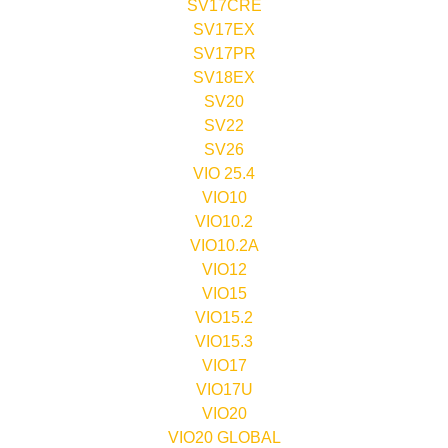
SV17CRE
SV17EX
SV17PR
SV18EX
SV20
SV22
SV26
VIO 25.4
VIO10
VIO10.2
VIO10.2A
VIO12
VIO15
VIO15.2
VIO15.3
VIO17
VIO17U
VIO20
VIO20 GLOBAL