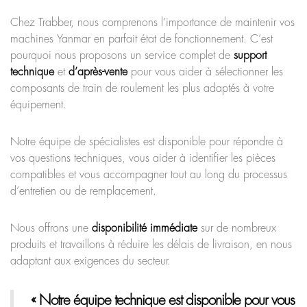
Chez Trabber, nous comprenons l’importance de maintenir vos
machines Yanmar en parfait état de fonctionnement. C’est
pourquoi nous proposons un service complet de
support
technique
et
d’après-vente
pour vous aider à sélectionner les
composants de train de roulement les plus adaptés à votre
équipement.
Notre équipe de spécialistes est disponible pour répondre à
vos questions techniques, vous aider à identifier les pièces
compatibles et vous accompagner tout au long du processus
d’entretien ou de remplacement.
Nous offrons une
disponibilité immédiate
sur de nombreux
produits et travaillons à réduire les délais de livraison, en nous
adaptant aux exigences du secteur.
« Notre équipe technique est disponible pour vous