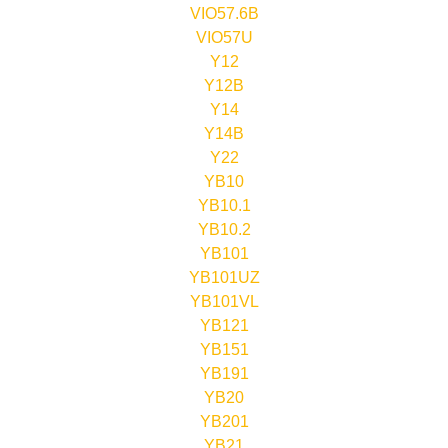
VIO57.6B
VIO57U
Y12
Y12B
Y14
Y14B
Y22
YB10
YB10.1
YB10.2
YB101
YB101UZ
YB101VL
YB121
YB151
YB191
YB20
YB201
YB21