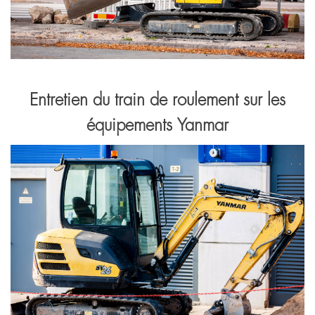
Entretien du train de roulement sur les
équipements Yanmar