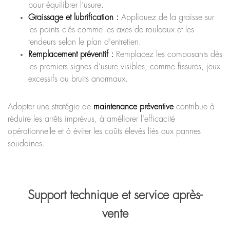
pour équilibrer l’usure.
Graissage et lubrification :
Appliquez de la graisse sur
les points clés comme les axes de rouleaux et les
tendeurs selon le plan d’entretien.
Remplacement préventif :
Remplacez les composants dès
les premiers signes d’usure visibles, comme fissures, jeux
excessifs ou bruits anormaux.
Adopter une stratégie de
maintenance préventive
contribue à
réduire les arrêts imprévus, à améliorer l’efficacité
opérationnelle et à éviter les coûts élevés liés aux pannes
soudaines.
Support technique et service après-
vente