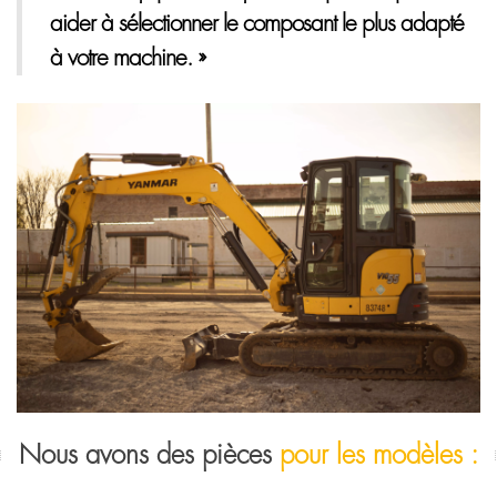
aider à sélectionner le composant le plus adapté
à votre machine. »
Nous avons des pièces
pour les modèles :