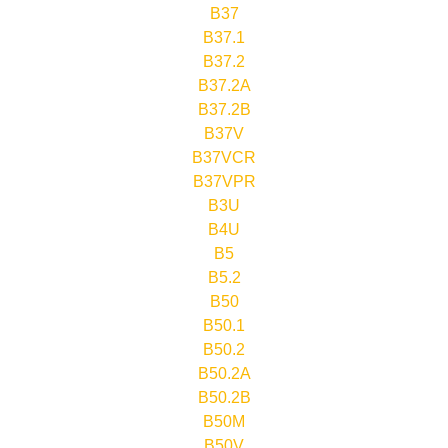
B37
B37.1
B37.2
B37.2A
B37.2B
B37V
B37VCR
B37VPR
B3U
B4U
B5
B5.2
B50
B50.1
B50.2
B50.2A
B50.2B
B50M
B50V