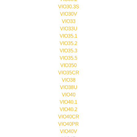
VIO30.3S
VIO30V
VIO33
VIO33U
VIO35.1
VIO35.2
VIO35.3
VIO35.5
VIO350
VIO35CR
VIO38
VIO38U
VIO40
VIO40.1
VIO40.2
VIO40CR
VIO40PR
VIO40V