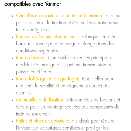
compatibles avec Yanmar
Chenilles en caoutchouc haute performance
:
Conçues
pour maximiser la traction et réduire les vibrations sur
terrains irréguliers.
Rouleaux inférieurs et supérieurs
:
Fabriqués en acier
haute résistance pour un usage prolongé dans des
conditions exigeantes.
Roues dentées
:
Compatibles avec les principaux
modèles Yanmar, garantissant une transmission de
puissance efficace.
Roues folles (galets de guidage)
:
Essentielles pour
maintenir la stabilité et un alignement correct des
chenilles.
Quincaillerie de fixation
:
Kits complets de boulons et
écrous pour un montage sécurisé des composants de
train de roulement.
Patins et blocs en caoutchouc
:
Idéals pour réduire
l’impact sur les surfaces sensibles et protéger les