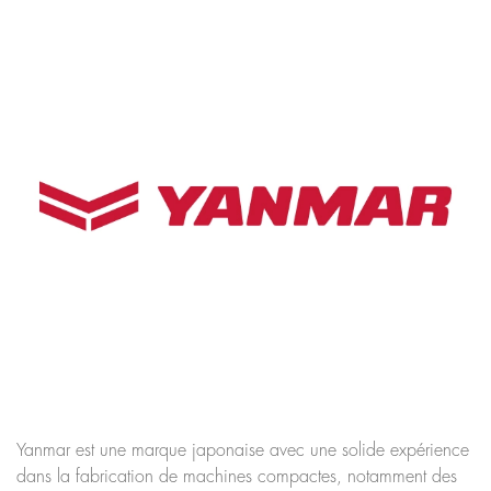
Yanmar est une marque japonaise avec une solide expérience
dans la fabrication de machines compactes, notamment des