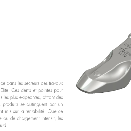
nce dans les secteurs des travaux
Elite. Ces dents et pointes pour
 les plus exigeantes, offrant des
s produits se distinguent par un
t mis sur la rentabilité. Que ce
re ou de chargement intensif, les
ourd.