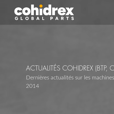
ACTUALITÉS COHIDREX (BTP, 
Dernières actualités sur les machines,
2014