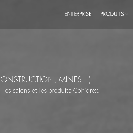
ENTERPRISE
PRODUITS
CONSTRUCTION, MINES...)
 les salons et les produits Cohidrex.