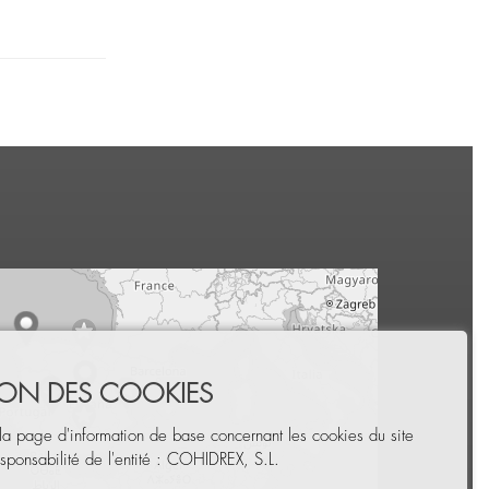
TION DES COOKIES
la page d'information de base concernant les cookies du site
sponsabilité de l'entité : COHIDREX, S.L.