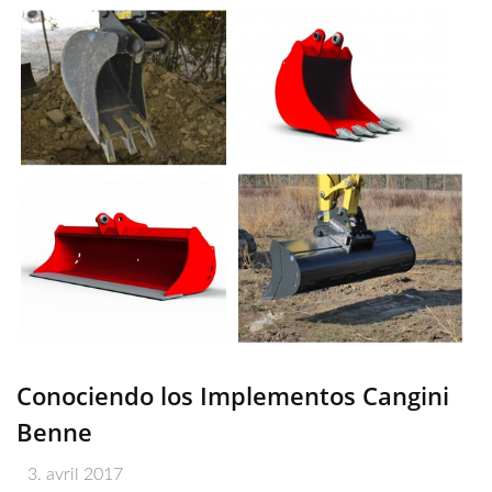
Conociendo los Implementos Cangini
Benne
3. avril 2017