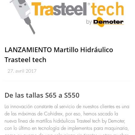
LANZAMIENTO Martillo Hidráulico
Trasteel tech
27. avril 2017
De las tallas S65 a S550
La innovación constante al servicio de nuestros clientes es una
de las máximas de Cohidrex, por eso, hemos sacado la
nueva línea de martillos hidráulicos Trasteel tech by Demoter,
con lo último en tecnología de implementos para maquinaria,