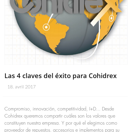
Las 4 claves del éxito para Cohidrex
18. avril 2017
Compromiso, innovación, competitividad, I+D... Desde
Cohidrex queremos compartir cuáles son los valores que
constituyen nuestra empresa. Y por qué el elegirnos como
proveedor de repuestos, accesorios e implementos para su