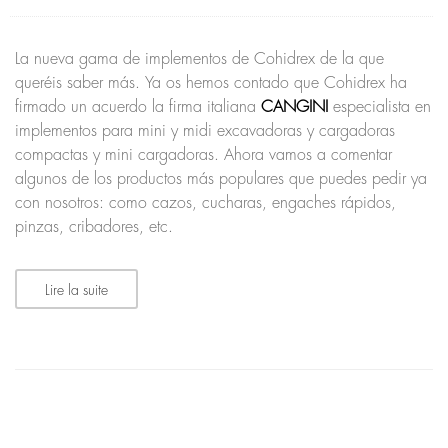
La nueva gama de implementos de Cohidrex de la que
queréis saber más. Ya os hemos contado que Cohidrex ha
firmado un acuerdo la firma italiana
CANGINI
especialista en
implementos para mini y midi excavadoras y cargadoras
compactas y mini cargadoras. Ahora vamos a comentar
algunos de los productos más populares que puedes pedir ya
con nosotros: como cazos, cucharas, engaches rápidos,
pinzas, cribadores, etc.
Lire la suite