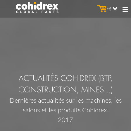
FR
ACTUALITÉS COHIDREX (BTP,
CONSTRUCTION, MINES...)
Dernières actualités sur les machines, les
salons et les produits Cohidrex.
2017