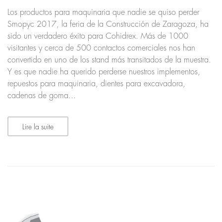
Los productos para maquinaria que nadie se quiso perder
Smopyc 2017, la feria de la Construcción de Zaragoza, ha
sido un verdadero éxito para Cohidrex. Más de 1000
visitantes y cerca de 500 contactos comerciales nos han
convertido en uno de los stand más transitados de la muestra.
Y es que nadie ha querido perderse nuestros implementos,
repuestos para maquinaria, dientes para excavadora,
cadenas de goma...
Lire la suite