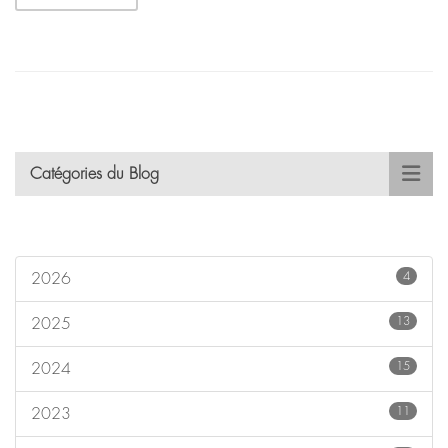
Catégories du Blog
4
2026
13
2025
15
2024
11
2023