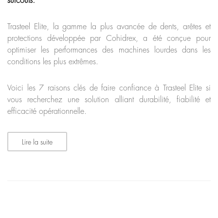
surcoûts.
Trasteel Elite, la gamme la plus avancée de dents, arêtes et
protections développée par Cohidrex, a été conçue pour
optimiser les performances des machines lourdes dans les
conditions les plus extrêmes.
Voici les 7 raisons clés de faire confiance à Trasteel Elite si
vous recherchez une solution alliant durabilité, fiabilité et
efficacité opérationnelle.
Lire la suite