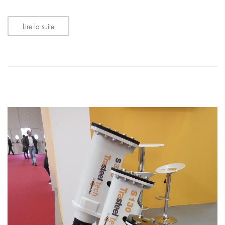
Lire la suite