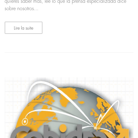
quieres saber más, lee lo que la prensa especializada dice
sobre nosotros...
Lire la suite