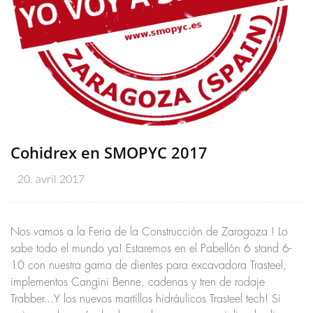
Cohidrex en SMOPYC 2017
20. avril 2017
Nos vamos a la Feria de la Construcción de Zaragoza ! Lo
sabe todo el mundo ya! Estaremos en el Pabellón 6 stand 6-
10 con nuestra gama de dientes para excavadora Trasteel,
implementos Cangini Benne, cadenas y tren de rodaje
Trabber...Y los nuevos martillos hidráulicos Trasteel tech! Si