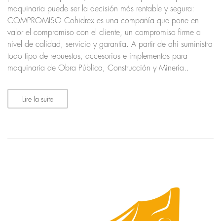
maquinaria puede ser la decisión más rentable y segura:
COMPROMISO Cohidrex es una compañía que pone en
valor el compromiso con el cliente, un compromiso firme a
nivel de calidad, servicio y garantía. A partir de ahí suministra
todo tipo de repuestos, accesorios e implementos para
maquinaria de Obra Pública, Construcción y Minería..
Lire la suite