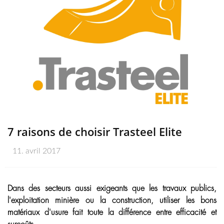
7 raisons de choisir Trasteel Elite
11. avril 2017
Dans des secteurs aussi exigeants que les travaux publics,
l'exploitation minière ou la construction, utiliser les bons
matériaux d'usure fait toute la différence entre efficacité et