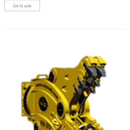
Lire la suite