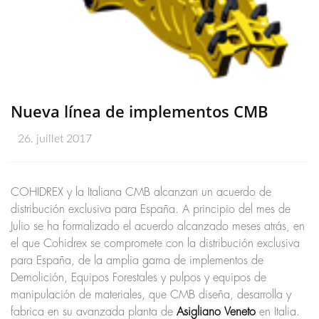
Nueva línea de implementos CMB
26. juillet 2017
COHIDREX y la Italiana CMB alcanzan un acuerdo de
distribución exclusiva para España. A principio del mes de
Julio se ha formalizado el acuerdo alcanzado meses atrás, en
el que Cohidrex se compromete con la distribución exclusiva
para España, de la amplia gama de implementos de
Demolición, Equipos Forestales y pulpos y equipos de
manipulación de materiales, que CMB diseña, desarrolla y
fabrica en su avanzada planta de
Asigliano Veneto
en Italia.