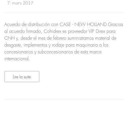
7. mars 2017
Acuerdo de distribución con CASE - NEW HOLLAND Gracias
al acuerdo firmado, Cohidrex es proveedor VIP Direx para
CNH y, desde el mes de febrero suministramos material de
desgaste, implementos y rodaje para maquinaria a los
concesionarios y subconcesionarios de esta marca
internacional.
Lire la suite