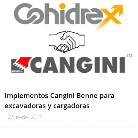
Implementos Cangini Benne para
excavadoras y cargadoras
27. février 2017