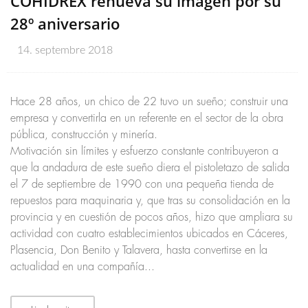
COHIDREX renueva su imagen por su
28º aniversario
14. septembre 2018
Hace 28 años, un chico de 22 tuvo un sueño; construir una
empresa y convertirla en un referente en el sector de la obra
pública, construcción y minería.
Motivación sin límites y esfuerzo constante contribuyeron a
que la andadura de este sueño diera el pistoletazo de salida
el 7 de septiembre de 1990 con una pequeña tienda de
repuestos para maquinaria y, que tras su consolidación en la
provincia y en cuestión de pocos años, hizo que ampliara su
actividad con cuatro establecimientos ubicados en Cáceres,
Plasencia, Don Benito y Talavera, hasta convertirse en la
actualidad en una compañía...