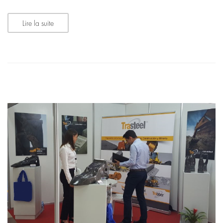
Lire la suite