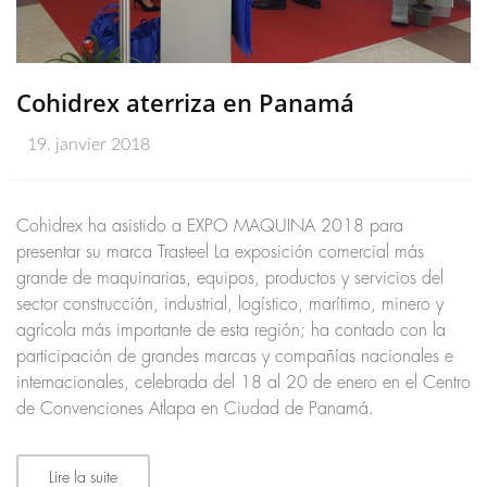
Cohidrex aterriza en Panamá
19. janvier 2018
Cohidrex ha asistido a EXPO MAQUINA 2018 para
presentar su marca Trasteel La exposición comercial más
grande de maquinarias, equipos, productos y servicios del
sector construcción, industrial, logístico, marítimo, minero y
agrícola más importante de esta región; ha contado con la
participación de grandes marcas y compañías nacionales e
internacionales, celebrada del 18 al 20 de enero en el Centro
de Convenciones Atlapa en Ciudad de Panamá.
Lire la suite