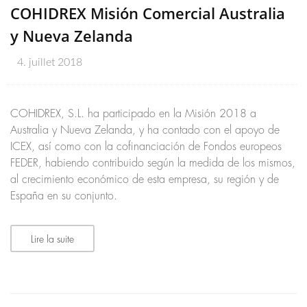
COHIDREX Misión Comercial Australia
y Nueva Zelanda
4. juillet 2018
COHIDREX, S.L. ha participado en la Misión 2018 a
Australia y Nueva Zelanda, y ha contado con el apoyo de
ICEX, así como con la cofinanciación de Fondos europeos
FEDER, habiendo contribuido según la medida de los mismos,
al crecimiento económico de esta empresa, su región y de
España en su conjunto.
Lire la suite