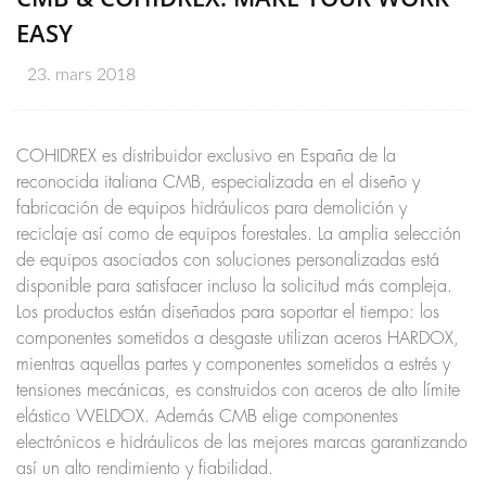
EASY
23. mars 2018
COHIDREX es distribuidor exclusivo en España de la
reconocida italiana CMB, especializada en el diseño y
fabricación de equipos hidráulicos para demolición y
reciclaje así como de equipos forestales. La amplia selección
de equipos asociados con soluciones personalizadas está
disponible para satisfacer incluso la solicitud más compleja.
Los productos están diseñados para soportar el tiempo: los
componentes sometidos a desgaste utilizan aceros HARDOX,
mientras aquellas partes y componentes sometidos a estrés y
tensiones mecánicas, es construidos con aceros de alto límite
elástico WELDOX. Además CMB elige componentes
electrónicos e hidráulicos de las mejores marcas garantizando
así un alto rendimiento y fiabilidad.