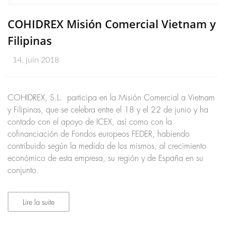
COHIDREX Misión Comercial Vietnam y
Filipinas
14. juin 2018
COHIDREX, S.L. participa en la Misión Comercial a Vietnam
y Filipinas, que se celebra entre el 18 y el 22 de junio y ha
contado con el apoyo de ICEX, así como con la
cofinanciación de Fondos europeos FEDER, habiendo
contribuido según la medida de los mismos, al crecimiento
económico de esta empresa, su región y de España en su
conjunto.
Lire la suite