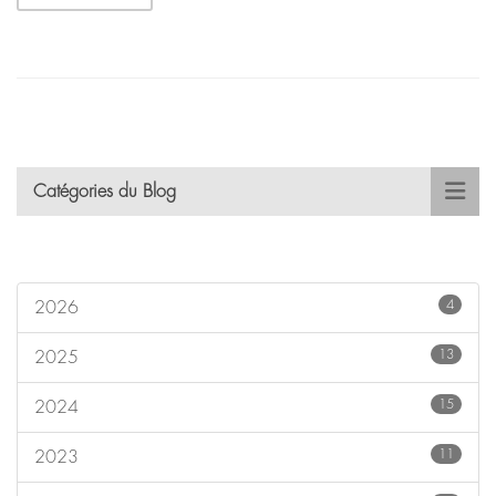
Catégories du Blog
4
2026
13
2025
15
2024
11
2023