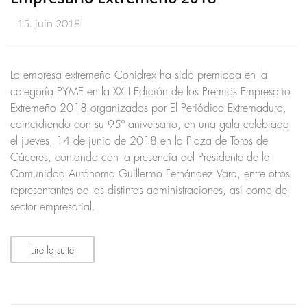
15. juin 2018
La empresa extremeña Cohidrex ha sido premiada en la
categoría PYME en la XXIII Edición de los Premios Empresario
Extremeño 2018 organizados por El Periódico Extremadura,
coincidiendo con su 95º aniversario, en una gala celebrada
el jueves, 14 de junio de 2018 en la Plaza de Toros de
Cáceres, contando con la presencia del Presidente de la
Comunidad Autónoma Guillermo Fernández Vara, entre otros
representantes de las distintas administraciones, así como del
sector empresarial.
Lire la suite