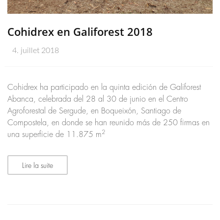
Cohidrex en Galiforest 2018
4. juillet 2018
Cohidrex ha participado en la quinta edición de Galiforest
Abanca, celebrada del 28 al 30 de junio en el Centro
Agroforestal de Sergude, en Boqueixón, Santiago de
Compostela, en donde se han reunido más de 250 firmas en
2
una superficie de 11.875 m
Lire la suite