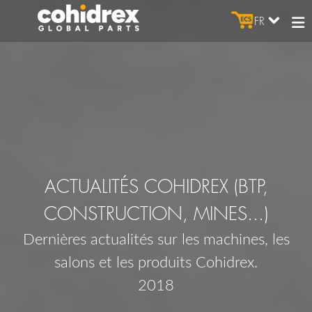
FR
ACTUALITÉS COHIDREX (BTP,
CONSTRUCTION, MINES...)
Dernières actualités sur les machines, les
salons et les produits Cohidrex.
2018