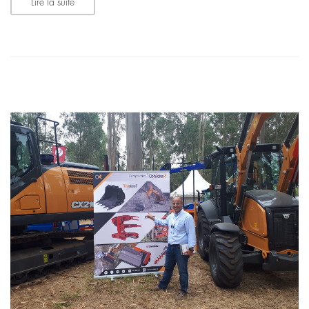
Lire la suite