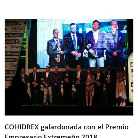
COHIDREX galardonada con el Premio
Empresario Extremeño 2018