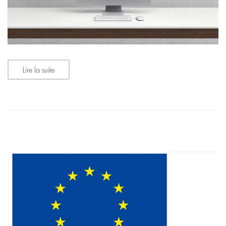
Lire la suite