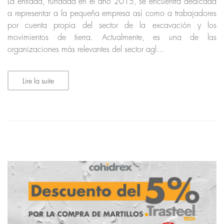
La entidad, fundada en el año 2015, se encuentra dedicada
a representar a la pequeña empresa así como a trabajadores
por cuenta propia del sector de la excavación y los
movimientos de tierra. Actualmente, es una de las
organizaciones más relevantes del sector agl...
Lire la suite