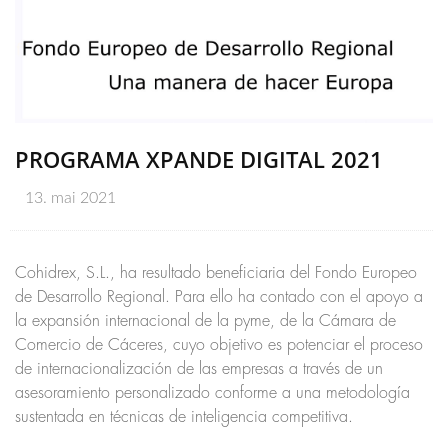
PROGRAMA XPANDE DIGITAL 2021
13. mai 2021
Cohidrex, S.L., ha resultado beneficiaria del Fondo Europeo
de Desarrollo Regional. Para ello ha contado con el apoyo a
la expansión internacional de la pyme, de la Cámara de
Comercio de Cáceres, cuyo objetivo es potenciar el proceso
de internacionalización de las empresas a través de un
asesoramiento personalizado conforme a una metodología
sustentada en técnicas de inteligencia competitiva.