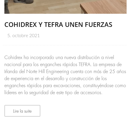
COHIDREX Y TEFRA UNEN FUERZAS
5. octobre 2021
Cohidrex ha incorporado una nueva distribución a nivel
nacional para los enganches rápidos TEFRA. La empresa de
Irlanda del Norte Hill Engineering cuenta con más de 25 años
de experiencia en el desarrollo y construcción de los
enganches rápidos para excavaciones, constituyéndose como
líderes en la seguridad de este tipo de accesorios.
Lire la suite