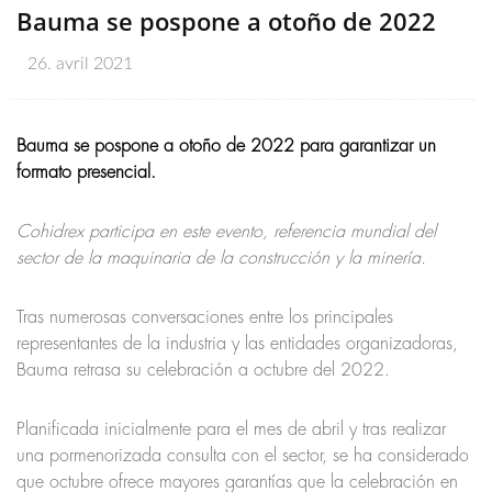
Bauma se pospone a otoño de 2022
26. avril 2021
Bauma se pospone a otoño de 2022 para garantizar un
formato presencial.
Cohidrex participa en este evento, referencia mundial del
sector de la maquinaria de la construcción y la minería.
Tras numerosas conversaciones entre los principales
representantes de la industria y las entidades organizadoras,
Bauma retrasa su celebración a octubre del 2022.
Planificada inicialmente para el mes de abril y tras realizar
una pormenorizada consulta con el sector, se ha considerado
que octubre ofrece mayores garantías que la celebración en