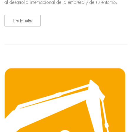
al desarrollo internacional de la empresa y de su entorno.
Lire la suite