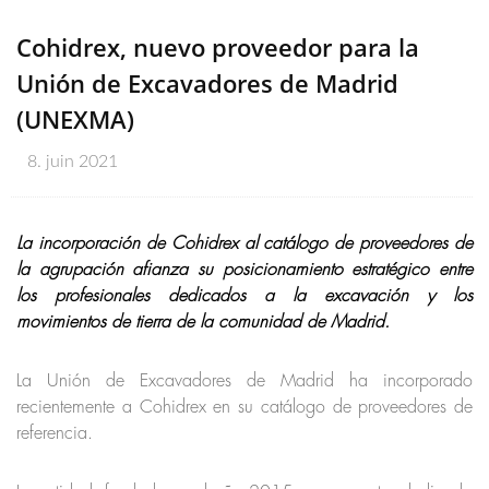
Cohidrex, nuevo proveedor para la
Unión de Excavadores de Madrid
(UNEXMA)
8. juin 2021
La incorporación de Cohidrex al catálogo de proveedores de
la agrupación afianza su posicionamiento estratégico entre
los profesionales dedicados a la excavación y los
movimientos de tierra de la comunidad de Madrid.
La Unión de Excavadores de Madrid ha incorporado
recientemente a Cohidrex en su catálogo de proveedores de
referencia.