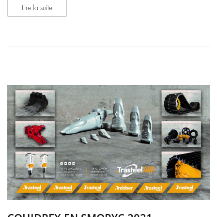
Lire la suite