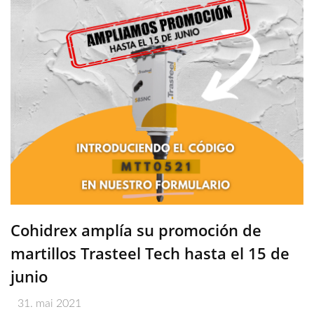
Cohidrex amplía su promoción de
martillos Trasteel Tech hasta el 15 de
junio
31. mai 2021