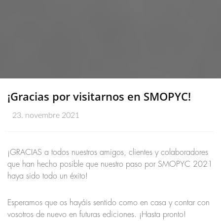
¡Gracias por visitarnos en SMOPYC!
23. novembre 2021
¡GRACIAS a todos nuestros amigos, clientes y colaboradores
que han hecho posible que nuestro paso por SMOPYC 2021
haya sido todo un éxito!
Esperamos que os hayáis sentido como en casa y contar con
vosotros de nuevo en futuras ediciones. ¡Hasta pronto!