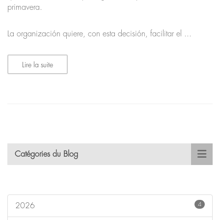
primavera.
La organización quiere, con esta decisión, facilitar el ...
Lire la suite
Catégories du Blog
4
2026