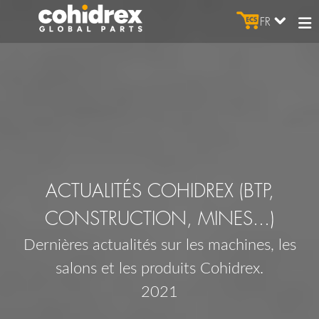
FR
ACTUALITÉS COHIDREX (BTP,
CONSTRUCTION, MINES...)
Dernières actualités sur les machines, les
salons et les produits Cohidrex.
2021