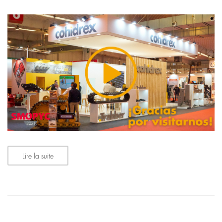
Lire la suite