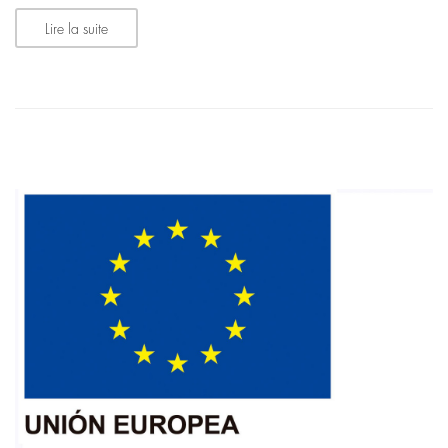
Lire la suite