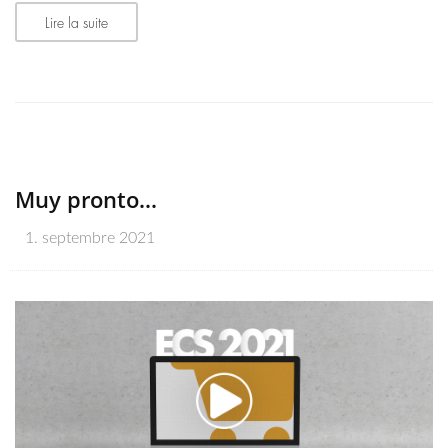
Lire la suite
Muy pronto...
1. septembre 2021