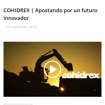
COHIDREX | Apostando por un futuro
innovador
15. novembre 2021