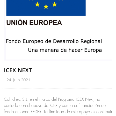
ICEX NEXT
24. juin 2021
Cohidrex, S.L. en el marco del Programa ICEX Next, ha
contado con el apoyo de ICEX y con la cofinanciación del
fondo europeo FEDER. La finalidad de este apoyo es contribuir