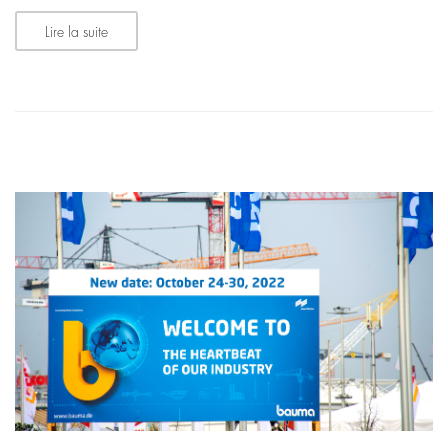
Lire la suite