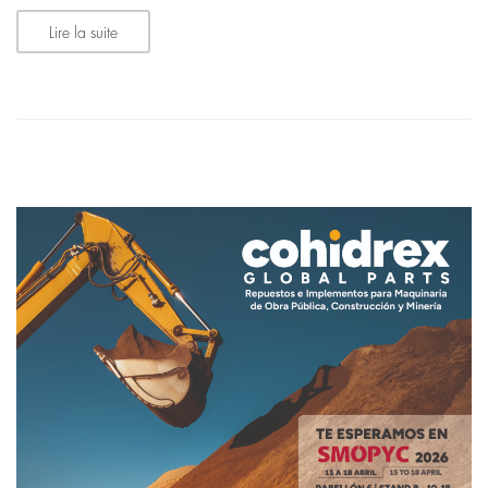
Lire la suite