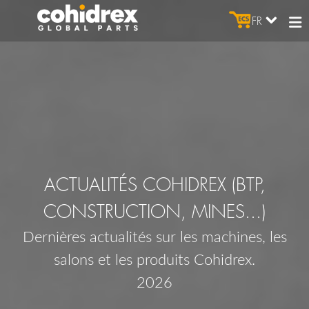
FR
ACTUALITÉS COHIDREX (BTP,
CONSTRUCTION, MINES...)
Dernières actualités sur les machines, les
salons et les produits Cohidrex.
2026