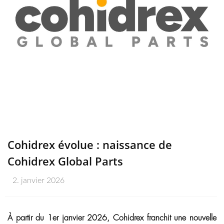
Cohidrex évolue : naissance de
Cohidrex Global Parts
2. janvier 2026
À partir du 1er janvier 2026, Cohidrex franchit une nouvelle