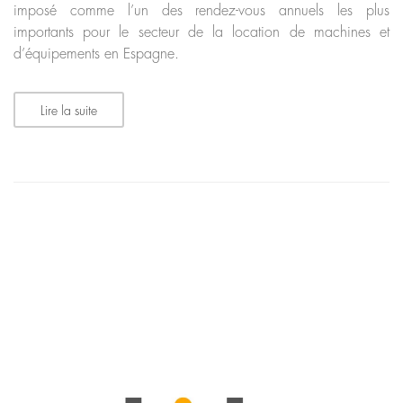
imposé comme l’un des rendez-vous annuels les plus
importants pour le secteur de la location de machines et
d’équipements en Espagne.
Lire la suite