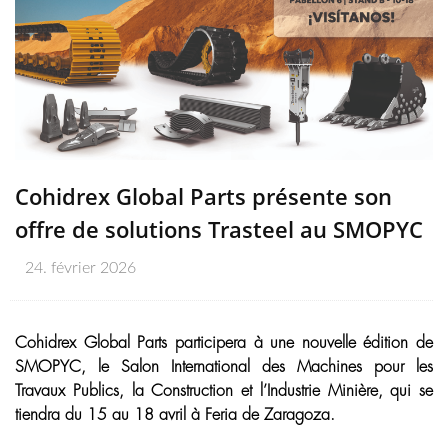
Cohidrex Global Parts présente son
offre de solutions Trasteel au SMOPYC
24. février 2026
Cohidrex Global Parts participera à une nouvelle édition de
SMOPYC, le Salon International des Machines pour les
Travaux Publics, la Construction et l’Industrie Minière, qui se
tiendra du 15 au 18 avril à Feria de Zaragoza.