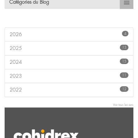
Catégories du Blog
4
2026
13
2025
15
2024
11
2023
12
2022
Voir tous les ans