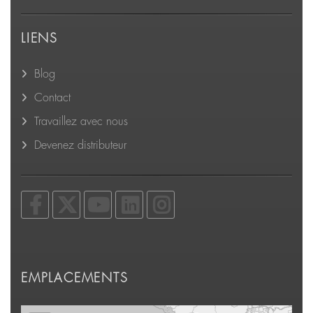
LIENS
Blog
Contact
Travaillez avec nous
Devenez distributeur
EMPLACEMENTS