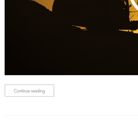
Continue reading