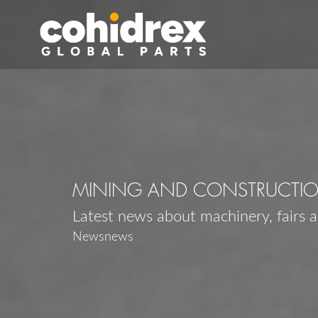
MINING AND CONSTRUCTI
Latest news about machinery, fairs 
Newsnews