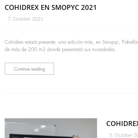
COHIDREX EN SMOPYC 2021
7. October 2021
Cohidrex estará presente, una edición más, en Smopyc, Pabelló
de más de 200 m2 donde presentará sus novedades.
Continue reading
COHIDREX
5. October 2