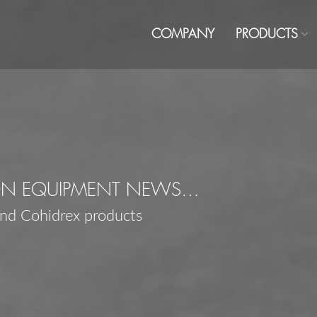
COMPANY
PRODUCTS
ON EQUIPMENT NEWS…
and Cohidrex products